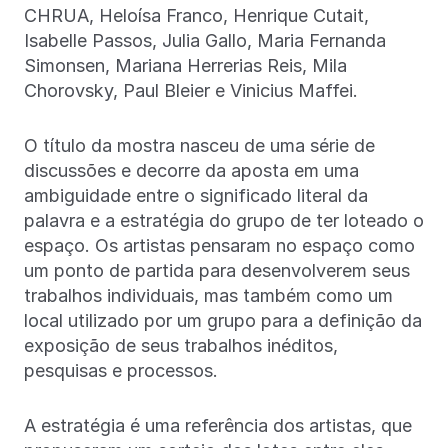
CHRUA, Heloísa Franco, Henrique Cutait,
Isabelle Passos, Julia Gallo, Maria Fernanda
Simonsen, Mariana Herrerias Reis, Mila
Chorovsky, Paul Bleier e Vinicius Maffei.
O título da mostra nasceu de uma série de
discussões e decorre da aposta em uma
ambiguidade entre o significado literal da
palavra e a estratégia do grupo de ter loteado o
espaço. Os artistas pensaram no espaço como
um ponto de partida para desenvolverem seus
trabalhos individuais, mas também como um
local utilizado por um grupo para a definição da
exposição de seus trabalhos inéditos,
pesquisas e processos.
A estratégia é uma referência dos artistas, que