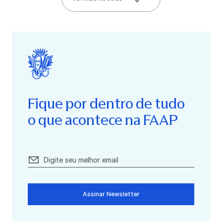
Fique por dentro de tudo
o que acontece na FAAP
Assinar Newsletter