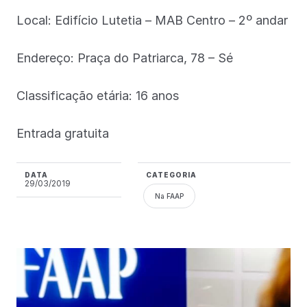
Local: Edifício Lutetia – MAB Centro – 2º andar
Endereço: Praça do Patriarca, 78 – Sé
Classificação etária: 16 anos
Entrada gratuita
DATA
CATEGORIA
29/03/2019
Na FAAP