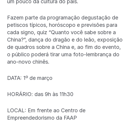
um pouco da cultura do país.
Fazem parte da programação degustação de
petiscos típicos, horóscopo e previsões para
cada signo, quiz “Quanto você sabe sobre a
China?”, dança do dragão e do leão, exposição
de quadros sobre a China e, ao fim do evento,
o público poderá tirar uma foto-lembrança do
ano-novo chinês.
DATA: 1º de março
HORÁRIO: das 9h às 11h30
LOCAL: Em frente ao Centro de
Empreendedorismo da FAAP