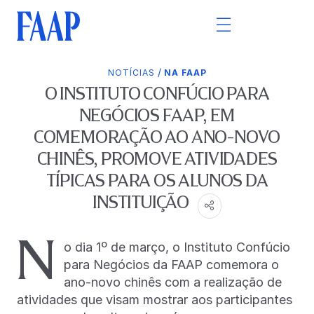
/
NOTÍCIAS
NA FAAP
O INSTITUTO CONFÚCIO PARA
NEGÓCIOS FAAP, EM
COMEMORAÇÃO AO ANO-NOVO
CHINÊS, PROMOVE ATIVIDADES
TÍPICAS PARA OS ALUNOS DA
INSTITUIÇÃO
N
o dia 1º de março, o Instituto Confúcio
para Negócios da FAAP comemora o
ano-novo chinês com a realização de
atividades que visam mostrar aos participantes