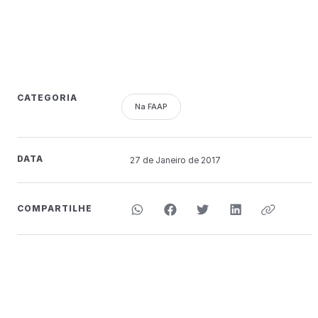
CATEGORIA
Na FAAP
DATA
27 de
Janeiro
de 2017
COMPARTILHE