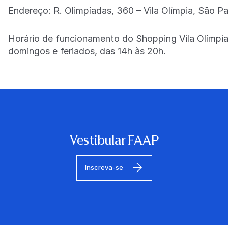
Endereço: R. Olimpíadas, 360 – Vila Olímpia, São P
Horário de funcionamento do Shopping Vila Olímpia
domingos e feriados, das 14h às 20h.
Vestibular FAAP
Inscreva-se