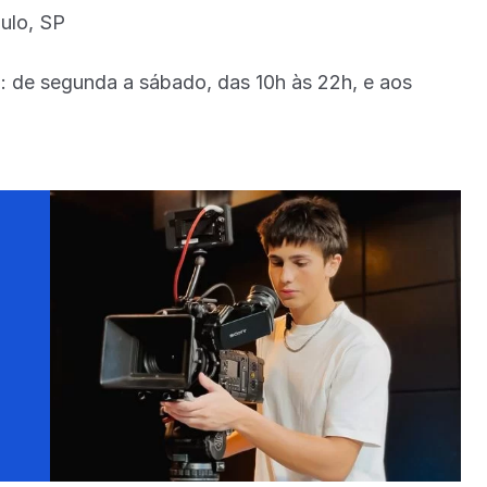
aulo, SP
: de segunda a sábado, das 10h às 22h, e aos