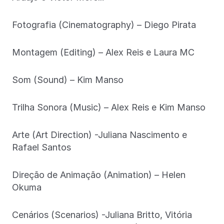
Fotografia (Cinematography) – Diego Pirata
Montagem (Editing) – Alex Reis e Laura MC
Som (Sound) – Kim Manso
Trilha Sonora (Music) – Alex Reis e Kim Manso
Arte (Art Direction) -Juliana Nascimento e
Rafael Santos
Direção de Animação (Animation) – Helen
Okuma
Cenários (Scenarios) -Juliana Britto, Vitória