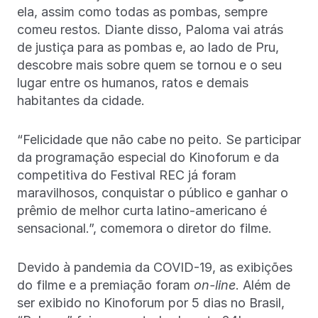
ela, assim como todas as pombas, sempre
comeu restos. Diante disso, Paloma vai atrás
de justiça para as pombas e, ao lado de Pru,
descobre mais sobre quem se tornou e o seu
lugar entre os humanos, ratos e demais
habitantes da cidade.
“Felicidade que não cabe no peito. Se participar
da programação especial do Kinoforum e da
competitiva do Festival REC já foram
maravilhosos, conquistar o público e ganhar o
prêmio de melhor curta latino-americano é
sensacional.”, comemora o diretor do filme.
Devido à pandemia da COVID-19, as exibições
do filme e a premiação foram
on-line
. Além de
ser exibido no Kinoforum por 5 dias no Brasil,