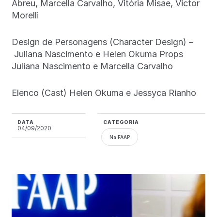
Abreu, Marcella Carvalho, Vitória Misae, Victor
Morelli
Design de Personagens (Character Design) –
Juliana Nascimento e Helen Okuma Props
Juliana Nascimento e Marcella Carvalho
Elenco (Cast) Helen Okuma e Jessyca Rianho
DATA
CATEGORIA
04/09/2020
Na FAAP