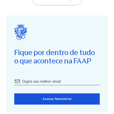
Fique por dentro de tudo
o que acontece na FAAP
Assinar Newsletter