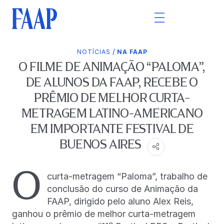
/
NOTÍCIAS
NA FAAP
O FILME DE ANIMAÇÃO “PALOMA”,
DE ALUNOS DA FAAP, RECEBE O
PRÊMIO DE MELHOR CURTA-
METRAGEM LATINO-AMERICANO
EM IMPORTANTE FESTIVAL DE
BUENOS AIRES
O
curta-metragem “Paloma”, trabalho de
conclusão do curso de Animação da
FAAP, dirigido pelo aluno Alex Reis,
ganhou o prêmio de melhor curta-metragem