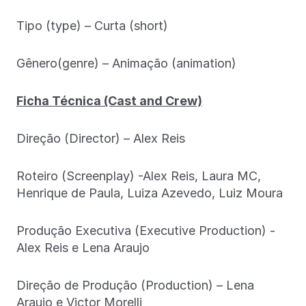
Tipo (type) – Curta (short)
Gênero(genre) – Animação (animation)
Ficha Técnica (Cast and Crew)
Direção (Director) – Alex Reis
Roteiro (Screenplay) -Alex Reis, Laura MC,
Henrique de Paula, Luiza Azevedo, Luiz Moura
Produção Executiva (Executive Production) -
Alex Reis e Lena Araujo
Direção de Produção (Production) – Lena
Araujo e Victor Morelli