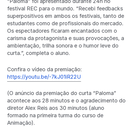
“Paloma” foi apresentado durante 24h no
festival REC para o mundo. “Recebi feedbacks
superpositivos em ambos os festivais, tanto de
estudantes como de profissionais do mercado.
Os espectadores ficaram encantados com o
carisma da protagonista e suas provocações, a
ambientação, trilha sonora e o humor leve do
curta.”, completa o aluno.
Confira o vídeo da premiação:
https://youtu.be/-7kJ01iR22U
(O anúncio da premiação do curta “Paloma”
acontece aos 28 minutos e o agradecimento do
diretor Alex Reis aos 30 minutos (aluno
formado na primeira turma do curso de
Animação).