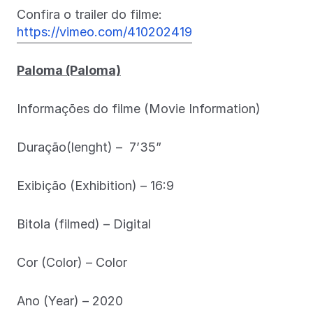
Confira o trailer do filme:
https://vimeo.com/410202419
Paloma (Paloma)
Informações do filme (Movie Information)
Duração(lenght) – 7’35”
Exibição (Exhibition) – 16:9
Bitola (filmed) – Digital
Cor (Color) – Color
Ano (Year) – 2020