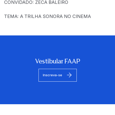
CONVIDADO: ZECA BALEIRO
TEMA: A TRILHA SONORA NO CINEMA
Vestibular FAAP
Inscreva-se