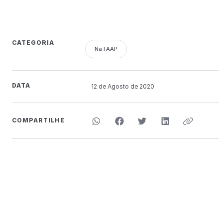
CATEGORIA
Na FAAP
DATA
12 de
Agosto
de 2020
COMPARTILHE