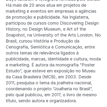
Há mais de 20 anos atua em projetos de
marketing e eventos em empresas e agências
de promoção e publicidade. Na Inglaterra,
participou de cursos como Discovering Design
History, no Design Museum, e Art of the
Snapshot, na University of the Arts London. No
Brasil, cursou História e Produção da
Cenografia, Semiótica e Comunicação, entre
outros temas de relevância ligados à
publicidade, marcas, identidade e cultura, moda
e marketing. É autora da monografia “Poster
Estudo”, que esteve em exposição no Museu
da Casa Brasileira (MCB), em 2003. Desde
2011, pesquisa o tema da joalheira nacional,
coordenando o projeto “Joalheria no Brasil”,
pelo qual publicou, em 2017, o livro de mesmo
título, sendo autora e organizadora.