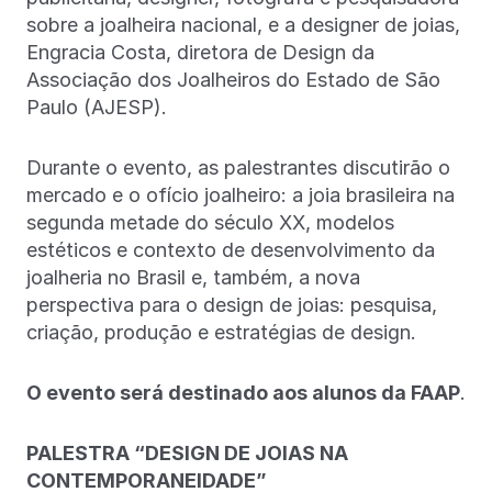
sobre a joalheira nacional, e a designer de joias,
Engracia Costa, diretora de Design da
Associação dos Joalheiros do Estado de São
Paulo (AJESP).
Durante o evento, as palestrantes discutirão o
mercado e o ofício joalheiro: a joia brasileira na
segunda metade do século XX, modelos
estéticos e contexto de desenvolvimento da
joalheria no Brasil e, também, a nova
perspectiva para o design de joias: pesquisa,
criação, produção e estratégias de design.
O evento será destinado aos alunos da FAAP
.
PALESTRA “DESIGN DE JOIAS NA
CONTEMPORANEIDADE”