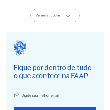
Ver mais notícias
Fique por dentro de tudo
o que acontece na FAAP