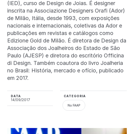
(IED), curso de Design de Joias. É designer
inscrita na Associazione Designers Orafi (Ador)
de Milão, Itália, desde 1993, com exposições
nacionais e internacionais, coletivas da Ador e
publicações em revistas e catálogos como
Edizione Gold de Milão. É diretora de Design da
Associação dos Joalheiros do Estado de São
Paulo (AJESP) e diretora do escritório Officina
di Design. Também coautora do livro Joalheria
no Brasil: História, mercado e ofício, publicado
em 2017.
DATA
CATEGORIA
14/09/2017
Na FAAP