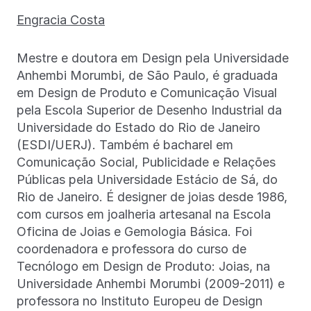
Engracia Costa
Mestre e doutora em Design pela Universidade
Anhembi Morumbi, de São Paulo, é graduada
em Design de Produto e Comunicação Visual
pela Escola Superior de Desenho Industrial da
Universidade do Estado do Rio de Janeiro
(ESDI/UERJ). Também é bacharel em
Comunicação Social, Publicidade e Relações
Públicas pela Universidade Estácio de Sá, do
Rio de Janeiro. É designer de joias desde 1986,
com cursos em joalheria artesanal na Escola
Oficina de Joias e Gemologia Básica. Foi
coordenadora e professora do curso de
Tecnólogo em Design de Produto: Joias, na
Universidade Anhembi Morumbi (2009-2011) e
professora no Instituto Europeu de Design