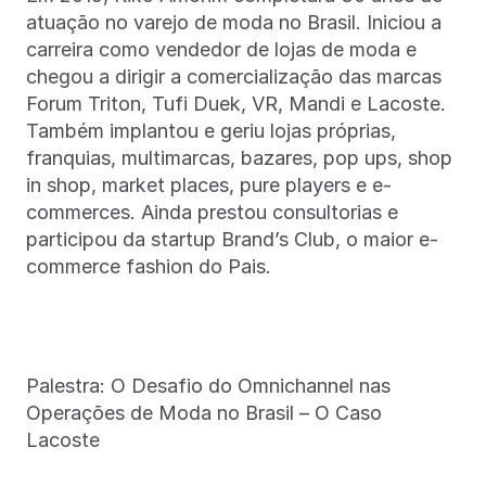
atuação no varejo de moda no Brasil. Iniciou a
carreira como vendedor de lojas de moda e
chegou a dirigir a comercialização das marcas
Forum Triton, Tufi Duek, VR, Mandi e Lacoste.
Também implantou e geriu lojas próprias,
franquias, multimarcas, bazares, pop ups, shop
in shop, market places, pure players e e-
commerces. Ainda prestou consultorias e
participou da startup Brand’s Club, o maior e-
commerce fashion do Pais.
Palestra: O Desafio do Omnichannel nas
Operações de Moda no Brasil – O Caso
Lacoste