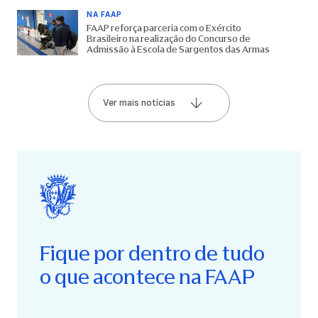
NA FAAP
FAAP reforça parceria com o Exército
Brasileiro na realização do Concurso de
Admissão à Escola de Sargentos das Armas
Ver mais notícias
Fique por dentro de tudo
o que acontece na FAAP