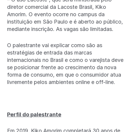
diretor comercial da Lacoste Brasil, Kiko
Amorim. O evento ocorre no campus da
instituição em São Paulo e é aberto ao público,
mediante inscrição. As vagas são limitadas.
O palestrante vai explicar como são as
estratégias de entrada das marcas
internacionais no Brasil e como o varejista deve
se posicionar frente ao crescimento da nova
forma de consumo, em que o consumidor atua
livremente pelos ambientes online e off-line.
Perfil do palestrante
Em 2019, Kiko Amorim completará 30 anos de