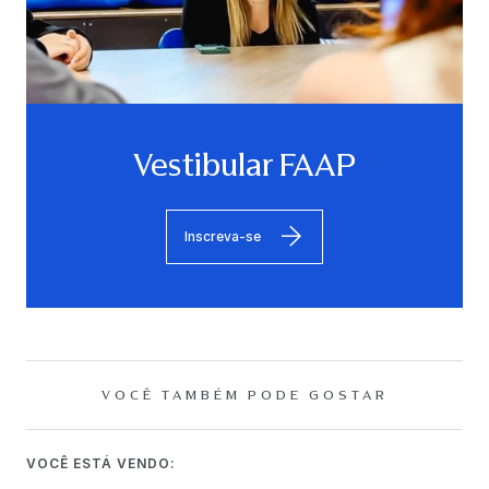
Vestibular FAAP
Inscreva-se
VOCÊ TAMBÉM PODE GOSTAR
VOCÊ ESTÁ VENDO: