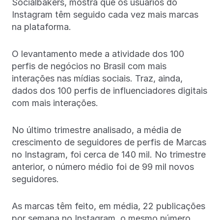
Socialbakers, mostra que os usuários do
Instagram têm seguido cada vez mais marcas
na plataforma.
O levantamento mede a atividade dos 100
perfis de negócios no Brasil com mais
interações nas mídias sociais. Traz, ainda,
dados dos 100 perfis de influenciadores digitais
com mais interações.
No último trimestre analisado, a média de
crescimento de seguidores de perfis de Marcas
no Instagram, foi cerca de 140 mil. No trimestre
anterior, o número médio foi de 99 mil novos
seguidores.
As marcas têm feito, em média, 22 publicações
por semana no Instagram, o mesmo número