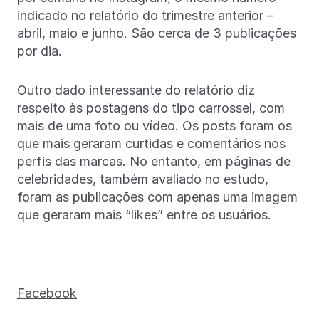
indicado no relatório do trimestre anterior –
abril, maio e junho. São cerca de 3 publicações
por dia.
Outro dado interessante do relatório diz
respeito às postagens do tipo carrossel, com
mais de uma foto ou vídeo. Os posts foram os
que mais geraram curtidas e comentários nos
perfis das marcas. No entanto, em páginas de
celebridades, também avaliado no estudo,
foram as publicações com apenas uma imagem
que geraram mais “likes” entre os usuários.
Facebook