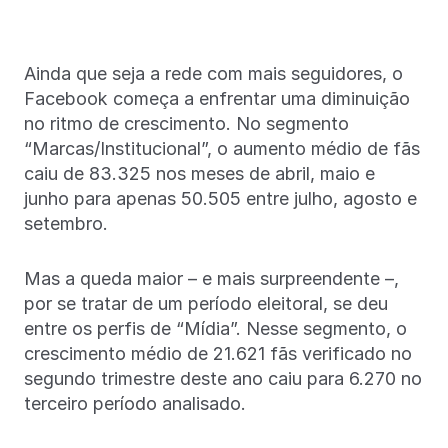
Ainda que seja a rede com mais seguidores, o
Facebook começa a enfrentar uma diminuição
no ritmo de crescimento. No segmento
“Marcas/Institucional”, o aumento médio de fãs
caiu de 83.325 nos meses de abril, maio e
junho para apenas 50.505 entre julho, agosto e
setembro.
Mas a queda maior – e mais surpreendente –,
por se tratar de um período eleitoral, se deu
entre os perfis de “Mídia”. Nesse segmento, o
crescimento médio de 21.621 fãs verificado no
segundo trimestre deste ano caiu para 6.270 no
terceiro período analisado.