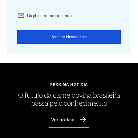
Assinar Newsletter
PRÓXIMA NOTÍCIA
O futuro da carne bovina brasileira
passa pelo conhecimento
Ver notícia