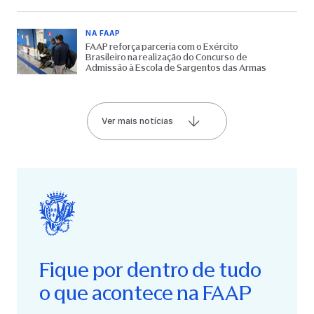
NA FAAP
FAAP reforça parceria com o Exército
Brasileiro na realização do Concurso de
Admissão à Escola de Sargentos das Armas
Ver mais notícias
Fique por dentro de tudo
o que acontece na FAAP