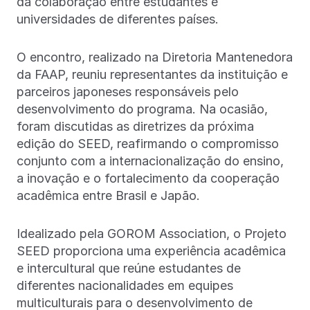
da colaboração entre estudantes e
universidades de diferentes países.
O encontro, realizado na Diretoria Mantenedora
da FAAP, reuniu representantes da instituição e
parceiros japoneses responsáveis pelo
desenvolvimento do programa. Na ocasião,
foram discutidas as diretrizes da próxima
edição do SEED, reafirmando o compromisso
conjunto com a internacionalização do ensino,
a inovação e o fortalecimento da cooperação
acadêmica entre Brasil e Japão.
Idealizado pela GOROM Association, o Projeto
SEED proporciona uma experiência acadêmica
e intercultural que reúne estudantes de
diferentes nacionalidades em equipes
multiculturais para o desenvolvimento de