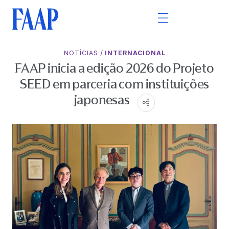
/
NOTÍCIAS
INTERNACIONAL
FAAP inicia a edição 2026 do Projeto
SEED em parceria com instituições
japonesas