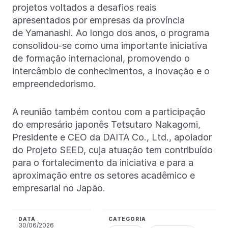
projetos voltados a desafios reais
apresentados por empresas da província
de Yamanashi. Ao longo dos anos, o programa
consolidou-se como uma importante iniciativa
de formação internacional, promovendo o
intercâmbio de conhecimentos, a inovação e o
empreendedorismo.
A reunião também contou com a participação
do empresário japonês Tetsutaro Nakagomi,
Presidente e CEO da DAITA Co., Ltd., apoiador
do Projeto SEED, cuja atuação tem contribuído
para o fortalecimento da iniciativa e para a
aproximação entre os setores acadêmico e
empresarial no Japão.
DATA
CATEGORIA
30/06/2026