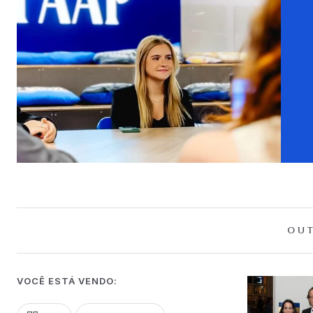
OUT
VOCÊ ESTÁ VENDO: