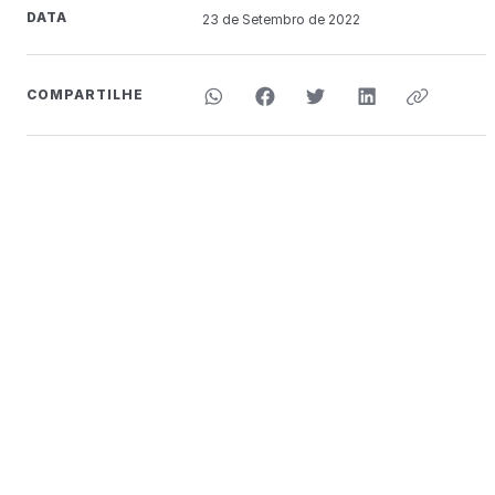
DATA
23 de
Setembro
de 2022
COMPARTILHE