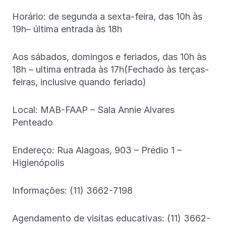
Horário: de segunda a sexta-feira, das 10h às
19h– última entrada às 18h
Aos sábados, domingos e feriados, das 10h às
18h – ultima entrada às 17h(Fechado às terças-
feiras, inclusive quando feriado)
Local: MAB-FAAP – Sala Annie Alvares
Penteado
Endereço: Rua Alagoas, 903 – Prédio 1 –
Higienópolis
Informações: (11) 3662-7198
Agendamento de visitas educativas: (11) 3662-