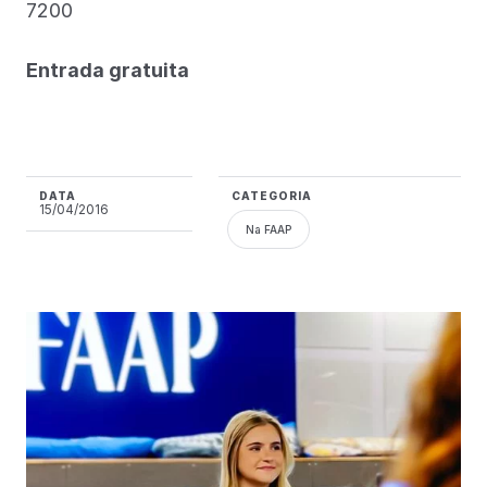
7200
Entrada gratuita
DATA
CATEGORIA
15/04/2016
Na FAAP