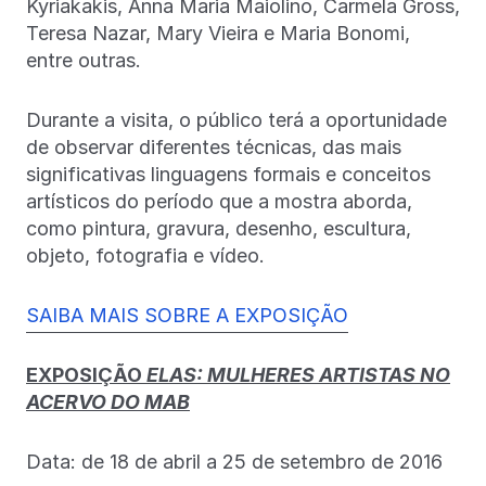
Kyriakakis, Anna Maria Maiolino, Carmela Gross,
Teresa Nazar, Mary Vieira e Maria Bonomi,
entre outras.
Durante a visita, o público terá a oportunidade
de observar diferentes técnicas, das mais
significativas linguagens formais e conceitos
artísticos do período que a mostra aborda,
como pintura, gravura, desenho, escultura,
objeto, fotografia e vídeo.
SAIBA MAIS SOBRE A EXPOSIÇÃO
EXPOSIÇÃO
ELAS: MULHERES ARTISTAS NO
ACERVO DO MAB
Data: de 18 de abril a 25 de setembro de 2016