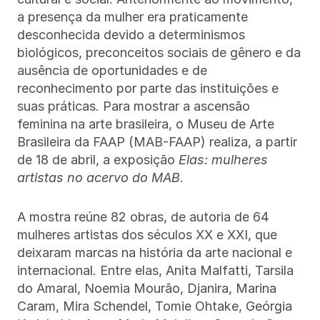
a presença da mulher era praticamente
desconhecida devido a determinismos
biológicos, preconceitos sociais de gênero e da
ausência de oportunidades e de
reconhecimento por parte das instituições e
suas práticas. Para mostrar a ascensão
feminina na arte brasileira, o Museu de Arte
Brasileira da FAAP (MAB-FAAP) realiza, a partir
de 18 de abril, a exposição
Elas: mulheres
artistas no acervo do MAB
.
A mostra reúne 82 obras, de autoria de 64
mulheres artistas dos séculos XX e XXI, que
deixaram marcas na história da arte nacional e
internacional. Entre elas, Anita Malfatti, Tarsila
do Amaral, Noemia Mourão, Djanira, Marina
Caram, Mira Schendel, Tomie Ohtake, Geórgia