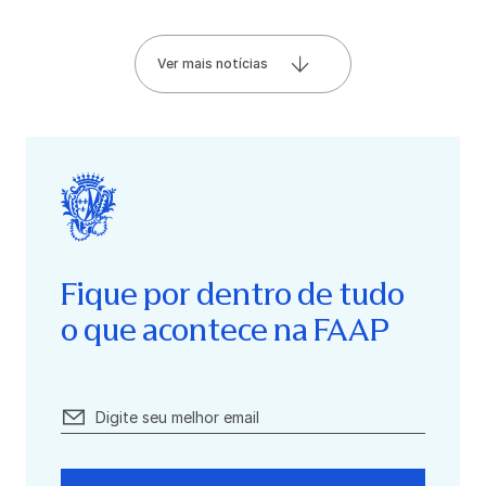
Ver mais notícias
Fique por dentro de tudo
o que acontece na FAAP