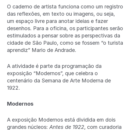
O caderno de artista funciona como um registro
das reflexões, em texto ou imagens, ou seja,
um espaço livre para anotar ideias e fazer
desenhos. Para a oficina, os participantes serão
estimulados a pensar sobre as perspectivas da
cidade de São Paulo, como se fossem “o turista
aprendiz” Mario de Andrade.
A atividade é parte da programação da
exposição “Modernos”, que celebra o
centenário da Semana de Arte Moderna de
1922.
Modernos
A exposição Modernos está dividida em dois
grandes núcleos:
Antes de 1922
, com curadoria