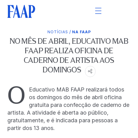
/
NOTÍCIAS
NA FAAP
NO MÊS DE ABRIL, EDUCATIVO MAB
FAAP REALIZA OFICINA DE
CADERNO DE ARTISTA AOS
DOMINGOS
O
Educativo MAB FAAP realizará todos
os domingos do mês de abril oficina
gratuita para confecção de caderno de
artista. A atividade é aberta ao público,
gratuitamente, e é indicada para pessoas a
partir dos 13 anos.