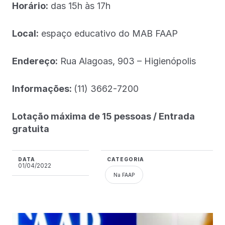
Horário:
das 15h às 17h
Local:
espaço educativo do MAB FAAP
Endereço:
Rua Alagoas, 903 – Higienópolis
Informações:
(11) 3662-7200
Lotação máxima de 15 pessoas / Entrada
gratuita
DATA
CATEGORIA
01/04/2022
Na FAAP