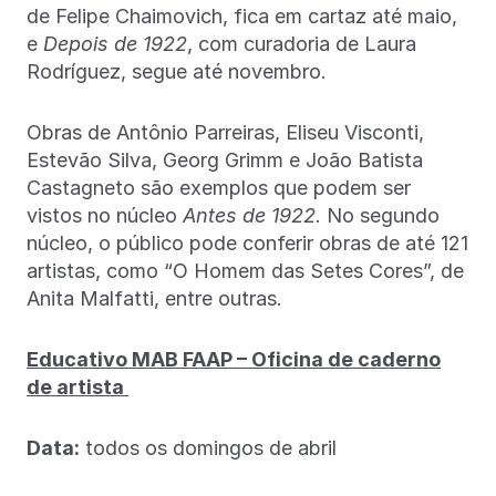
de Felipe Chaimovich, fica em cartaz até maio,
e
Depois de 1922
, com curadoria de Laura
Rodríguez, segue até novembro.
Obras de Antônio Parreiras, Eliseu Visconti,
Estevão Silva, Georg Grimm e João Batista
Castagneto são exemplos que podem ser
vistos no núcleo
Antes de 1922
. No segundo
núcleo, o público pode conferir obras de até 121
artistas, como “O Homem das Setes Cores”, de
Anita Malfatti, entre outras.
Educativo MAB FAAP – Oficina de caderno
de artista
Data:
todos os domingos de abril