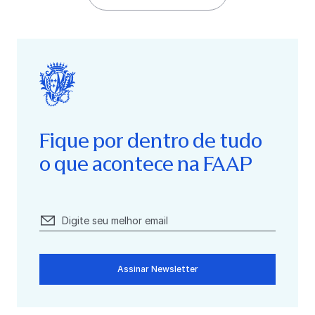
Fique por dentro de tudo
o que acontece na FAAP
Assinar Newsletter