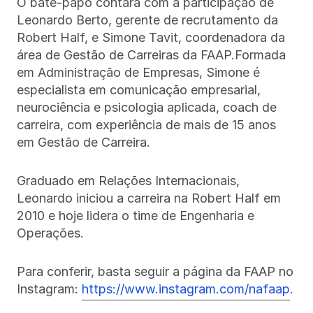
O bate-papo contará com a participação de
Leonardo Berto, gerente de recrutamento da
Robert Half, e Simone Tavit, coordenadora da
área de Gestão de Carreiras da FAAP.Formada
em Administração de Empresas, Simone é
especialista em comunicação empresarial,
neurociência e psicologia aplicada, coach de
carreira, com experiência de mais de 15 anos
em Gestão de Carreira.
Graduado em Relações Internacionais,
Leonardo iniciou a carreira na Robert Half em
2010 e hoje lidera o time de Engenharia e
Operações.
Para conferir, basta seguir a página da FAAP no
Instagram:
https://www.instagram.com/nafaap
.