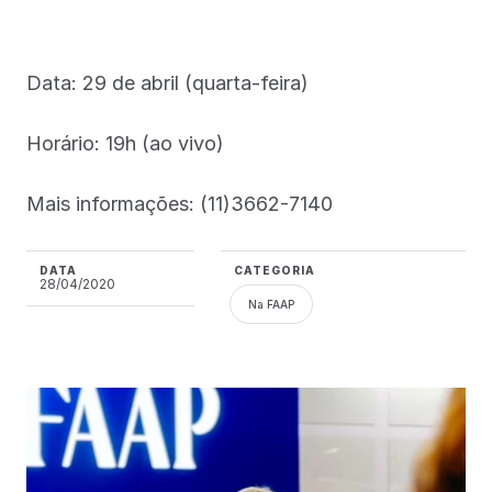
Data: 29 de abril (quarta-feira)
Horário: 19h (ao vivo)
Mais informações: (11)3662-7140
DATA
CATEGORIA
28/04/2020
Na FAAP