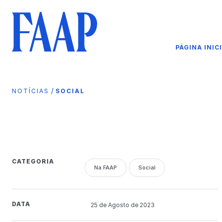
PÁGINA INIC
/
NOTÍCIAS
SOCIAL
CATEGORIA
Na FAAP
Social
DATA
25 de
Agosto
de 2023