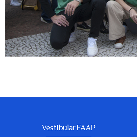
Vestibular FAAP