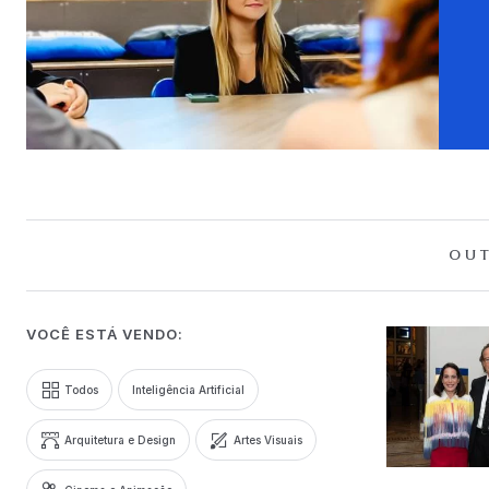
OUT
VOCÊ ESTÁ VENDO:
Todos
Inteligência Artificial
Arquitetura e Design
Artes Visuais