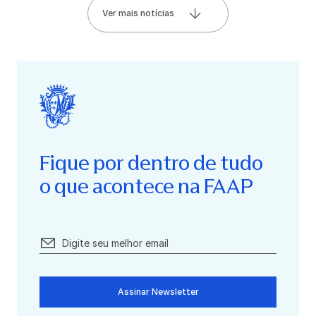
Ver mais notícias
Fique por dentro de tudo
o que acontece na FAAP
Assinar Newsletter