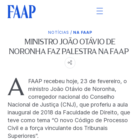
/
NOTÍCIAS
NA FAAP
MINISTRO JOÃO OTÁVIO DE
NORONHA FAZ PALESTRA NA FAAP
A
FAAP recebeu hoje, 23 de fevereiro, o
ministro João Otávio de Noronha,
corregedor nacional do Conselho
Nacional de Justiça (CNJ), que proferiu a aula
inaugural de 2018 da Faculdade de Direito, que
teve como tema “O novo Código de Processo
Civil e a força vinculante dos Tribunais
Superiores”.