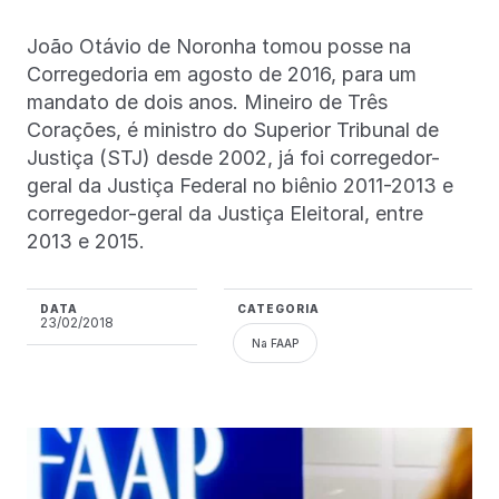
João Otávio de Noronha tomou posse na
Corregedoria em agosto de 2016, para um
mandato de dois anos. Mineiro de Três
Corações, é ministro do Superior Tribunal de
Justiça (STJ) desde 2002, já foi corregedor-
geral da Justiça Federal no biênio 2011-2013 e
corregedor-geral da Justiça Eleitoral, entre
2013 e 2015.
DATA
CATEGORIA
23/02/2018
Na FAAP