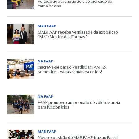
voltado ao agronegócio e ao mercado da
carne bovina
MAB FAAP
MAB FAAP recebe vernissage da exposição
“Miró: Mestre das Formas”
NA FAAP
Inscreva-se para o Vestibular FAAP 2º
semestre – vagas remanescentes!
NA FAAP
FAAP promove campeonato de vôlei de areia
para funcionários
MAB FAAP
Nova exposição do MAB FAAP traz ao Brasil