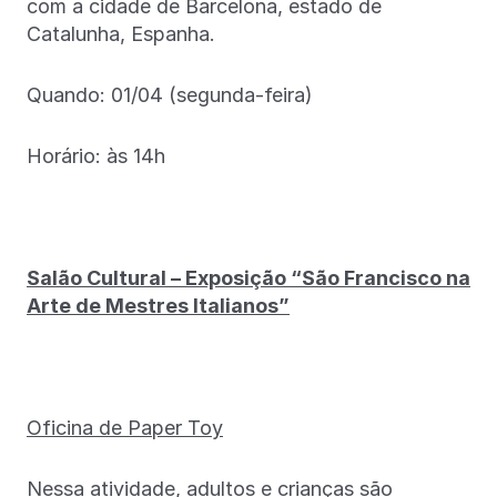
com a cidade de Barcelona, estado de
Catalunha, Espanha.
Quando: 01/04 (segunda-feira)
Horário: às 14h
Salão Cultural – Exposição “São Francisco na
Arte de Mestres Italianos”
Oficina de Paper Toy
Nessa atividade, adultos e crianças são