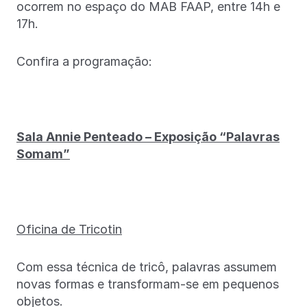
ocorrem no espaço do MAB FAAP, entre 14h e
17h.
Confira a programação:
Sala Annie Penteado – Exposição “Palavras
Somam”
Oficina de Tricotin
Com essa técnica de tricô, palavras assumem
novas formas e transformam-se em pequenos
objetos.