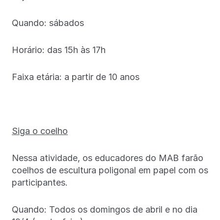
Quando: sábados
Horário: das 15h às 17h
Faixa etária: a partir de 10 anos
Siga o coelho
Nessa atividade, os educadores do MAB farão
coelhos de escultura poligonal em papel com os
participantes.
Quando: Todos os domingos de abril e no dia