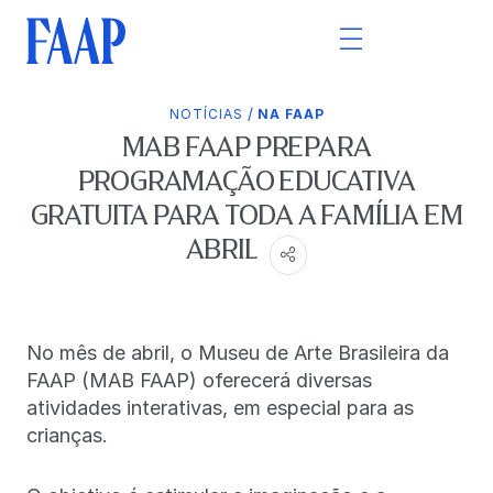
/
NOTÍCIAS
NA FAAP
MAB FAAP PREPARA
PROGRAMAÇÃO EDUCATIVA
GRATUITA PARA TODA A FAMÍLIA EM
ABRIL
No mês de abril, o Museu de Arte Brasileira da
FAAP (MAB FAAP) oferecerá diversas
atividades interativas, em especial para as
crianças.