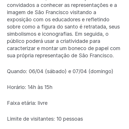
convidados a conhecer as representações e a
imagem de São Francisco visitando a
exposição com os educadores e refletindo
sobre como a figura do santo é retratada, seus
simbolismos e iconografias. Em seguida, o
público poderá usar a criatividade para
caracterizar e montar um boneco de papel com
sua própria representação de São Francisco.
Quando: 06/04 (sábado) e 07/04 (domingo)
Horário: 14h às 15h
Faixa etária: livre
Limite de visitantes: 10 pessoas