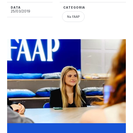
DATA
CATEGORIA
25/03/2019
Na FAAP