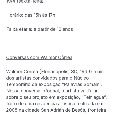
19/4 (sexta-feira)
Horário: das 15h às 17h
Faixa etária: a partir de 10 anos
Conversas com Walmor Côrrea
Walmor Corrêa (Florianópolis, SC, 1963) é um
dos artistas convidados para o Núcleo
Temporário da exposição “Palavras Somam”.
Nessa conversa informal, o artista vai falar
sobre o seu projeto em exposição, “Teiniaguá”,
fruto de uma residência artística realizada em
2008 na cidade San Adrián de Besós, fronteira