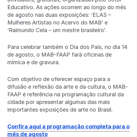
Educativo. As ações ocorrem ao longo do mês
de agosto nas duas exposições: ‘ELAS –
Mulheres Artistas no Acervo do MAB’ e
‘Raimundo Cela – um mestre brasileiro’.
Para celebrar também o Dia dos Pais, no dia 14
de agosto, o MAB-FAAP fará oficinas de
mímica e de gravura.
Com objetivo de oferecer espaço para a
difusão e reflexão da arte e da cultura, o MAB-
FAAP é referência na programação cultural da
cidade por apresentar algumas das mais
importantes exposições de arte no Brasil.
Confira aqui a programação completa para o
mês de agosto