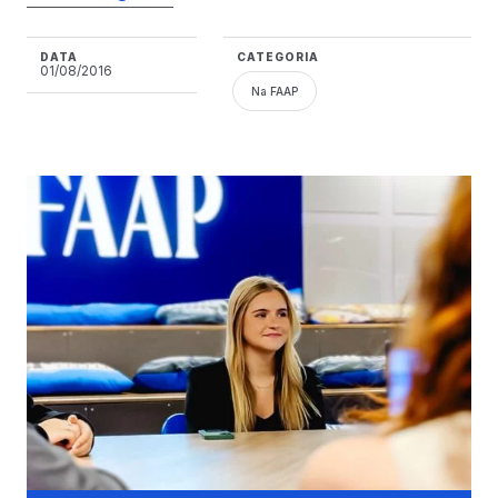
DATA
CATEGORIA
01/08/2016
Na FAAP