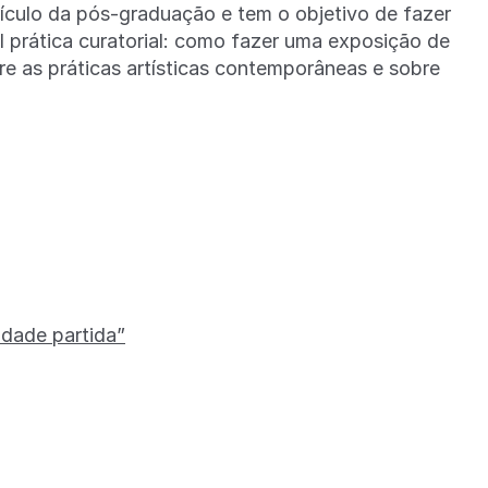
rículo da pós-graduação e tem o objetivo de fazer
 prática curatorial: como fazer uma exposição de
re as práticas artísticas contemporâneas e sobre
dade partida”