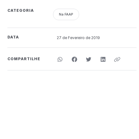
CATEGORIA
Na FAAP
DATA
27 de
Fevereiro
de 2019
COMPARTILHE