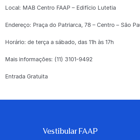
Local: MAB Centro FAAP – Edifício Lutetia
Endereço: Praça do Patriarca, 78 – Centro – São Pa
Horário: de terça a sábado, das 11h às 17h
Mais informações: (11) 3101-9492
Entrada Gratuita
Vestibular FAAP