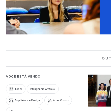
OUT
VOCÊ ESTÁ VENDO:
Todos
Inteligência Artificial
Arquitetura e Design
Artes Visuais