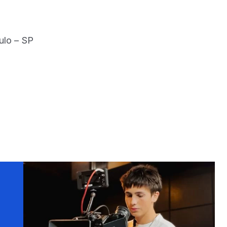
ulo – SP