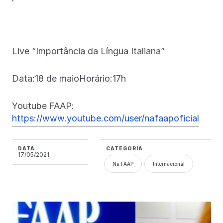
Live “Importância da Língua Italiana”
Data:18 de maioHorário:17h
Youtube FAAP:
https://www.youtube.com/user/nafaapoficial
DATA
CATEGORIA
17/05/2021
Na FAAP
Internacional