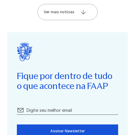
Ver mais notícias
Fique por dentro de tudo
o que acontece na FAAP
Assinar Newsletter