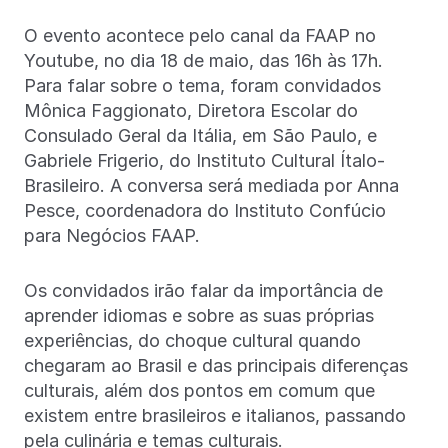
O evento acontece pelo canal da FAAP no
Youtube, no dia 18 de maio, das 16h às 17h.
Para falar sobre o tema, foram convidados
Mônica Faggionato, Diretora Escolar do
Consulado Geral da Itália, em São Paulo, e
Gabriele Frigerio, do Instituto Cultural Ítalo-
Brasileiro. A conversa será mediada por Anna
Pesce, coordenadora do Instituto Confúcio
para Negócios FAAP.
Os convidados irão falar da importância de
aprender idiomas e sobre as suas próprias
experiências, do choque cultural quando
chegaram ao Brasil e das principais diferenças
culturais, além dos pontos em comum que
existem entre brasileiros e italianos, passando
pela culinária e temas culturais.