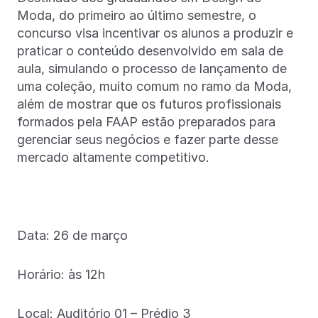
Moda, do primeiro ao último semestre, o
concurso visa incentivar os alunos a produzir e
praticar o conteúdo desenvolvido em sala de
aula, simulando o processo de lançamento de
uma coleção, muito comum no ramo da Moda,
além de mostrar que os futuros profissionais
formados pela FAAP estão preparados para
gerenciar seus negócios e fazer parte desse
mercado altamente competitivo.
Data: 26 de março
Horário: às 12h
Local: Auditório 01 – Prédio 3