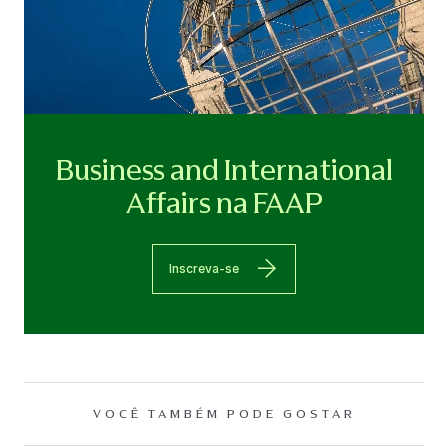
Business and International
Affairs na FAAP
Inscreva-se
VOCÊ TAMBÉM PODE GOSTAR