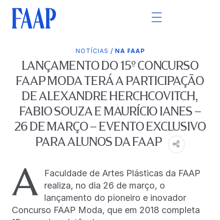
/
NOTÍCIAS
NA FAAP
LANÇAMENTO DO 15º CONCURSO
FAAP MODA TERÁ A PARTICIPAÇÃO
DE ALEXANDRE HERCHCOVITCH,
FABIO SOUZA E MAURÍCIO IANES –
26 DE MARÇO – EVENTO EXCLUSIVO
PARA ALUNOS DA FAAP
A
Faculdade de Artes Plásticas da FAAP
realiza, no dia 26 de março, o
lançamento do pioneiro e inovador
Concurso FAAP Moda, que em 2018 completa