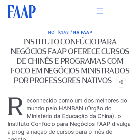
/
NOTÍCIAS
NA FAAP
INSTITUTO CONFÚCIO PARA
NEGÓCIOS FAAP OFERECE CURSOS
DE CHINÊS E PROGRAMAS COM
FOCO EM NEGÓCIOS MINISTRADOS
POR PROFESSORES NATIVOS
R
econhecido como um dos melhores do
mundo pelo HANBAN (Órgão do
Ministério da Educação da China), o
Instituto Confúcio para Negócios FAAP divulga
a programação de cursos para o mês de
agosto.