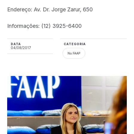
Endereço: Av. Dr. Jorge Zarur, 650
Informações: (12) 3925-6400
DATA
CATEGORIA
04/08/2017
Na FAAP