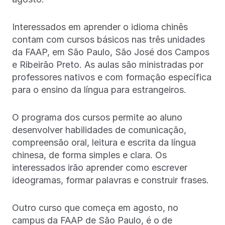
Interessados em aprender o idioma chinês
contam com cursos básicos nas três unidades
da FAAP, em São Paulo, São José dos Campos
e Ribeirão Preto. As aulas são ministradas por
professores nativos e com formação específica
para o ensino da língua para estrangeiros.
O programa dos cursos permite ao aluno
desenvolver habilidades de comunicação,
compreensão oral, leitura e escrita da língua
chinesa, de forma simples e clara. Os
interessados irão aprender como escrever
ideogramas, formar palavras e construir frases.
Outro curso que começa em agosto, no
campus da FAAP de São Paulo, é o de