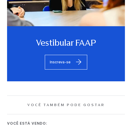
Vestibular FAAP
Inscreva-se
VOCÊ TAMBÉM PODE GOSTAR
VOCÊ ESTÁ VENDO: