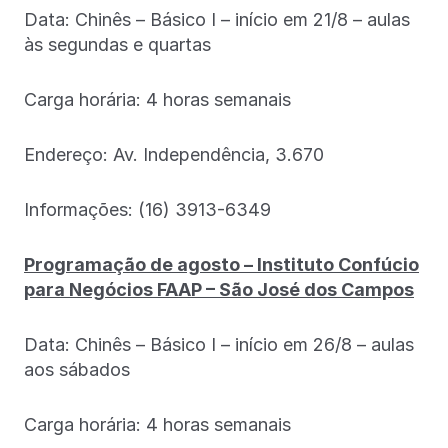
Data: Chinês – Básico I – início em 21/8 – aulas
às segundas e quartas
Carga horária: 4 horas semanais
Endereço: Av. Independência, 3.670
Informações: (16) 3913-6349
Programação de agosto – Instituto Confúcio
para Negócios FAAP – São José dos Campos
Data: Chinês – Básico I – início em 26/8 – aulas
aos sábados
Carga horária: 4 horas semanais