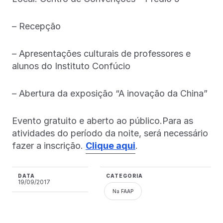
– Recepção
– Apresentações culturais de professores e
alunos do Instituto Confúcio
– Abertura da exposição “A inovação da China”
Evento gratuito e aberto ao público.Para as
atividades do período da noite, será necessário
fazer a inscrição.
Clique aqui
.
DATA
CATEGORIA
19/09/2017
Na FAAP