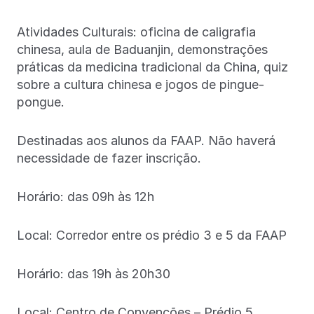
Atividades Culturais: oficina de caligrafia
chinesa, aula de Baduanjin, demonstrações
práticas da medicina tradicional da China, quiz
sobre a cultura chinesa e jogos de pingue-
pongue.
Destinadas aos alunos da FAAP. Não haverá
necessidade de fazer inscrição.
Horário: das 09h às 12h
Local: Corredor entre os prédio 3 e 5 da FAAP
Horário: das 19h às 20h30
Local: Centro de Convenções – Prédio 5