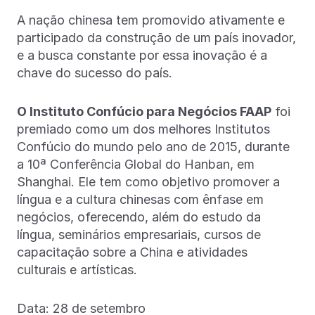
A nação chinesa tem promovido ativamente e
participado da construção de um país inovador,
e a busca constante por essa inovação é a
chave do sucesso do país.
O Instituto Confúcio para Negócios FAAP
foi
premiado como um dos melhores Institutos
Confúcio do mundo pelo ano de 2015, durante
a 10ª Conferência Global do Hanban, em
Shanghai. Ele tem como objetivo promover a
língua e a cultura chinesas com ênfase em
negócios, oferecendo, além do estudo da
língua, seminários empresariais, cursos de
capacitação sobre a China e atividades
culturais e artísticas.
Data: 28 de setembro