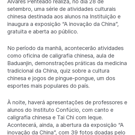
Alvares Penteado realiza, no dia 28 de
setembro, uma série de atividades culturais
chinesa destinada aos alunos na Instituição e
inaugura a exposição “A inovação da China”,
gratuita e aberta ao público.
No período da manhã, acontecerão atividades
como oficina de caligrafia chinesa, aula de
Baduanjin, demonstrações práticas da medicina
tradicional da China, quiz sobre a cultura
chinesa e jogos de pingue-pongue, um dos
esportes mais populares do país.
À noite, haverá apresentações de professores e
alunos do Instituto Confúcio, com canto e
caligrafia chinesa e Tai Chi com leque.
Acontecerá, ainda, a abertura da exposição “A
inovação da China”, com 39 fotos doadas pelo