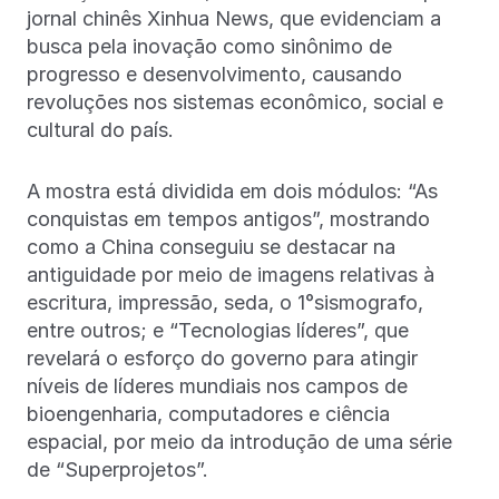
jornal chinês Xinhua News, que evidenciam a
busca pela inovação como sinônimo de
progresso e desenvolvimento, causando
revoluções nos sistemas econômico, social e
cultural do país.
A mostra está dividida em dois módulos: “As
conquistas em tempos antigos”, mostrando
como a China conseguiu se destacar na
antiguidade por meio de imagens relativas à
escritura, impressão, seda, o 1°sismografo,
entre outros; e “Tecnologias líderes”, que
revelará o esforço do governo para atingir
níveis de líderes mundiais nos campos de
bioengenharia, computadores e ciência
espacial, por meio da introdução de uma série
de “Superprojetos”.