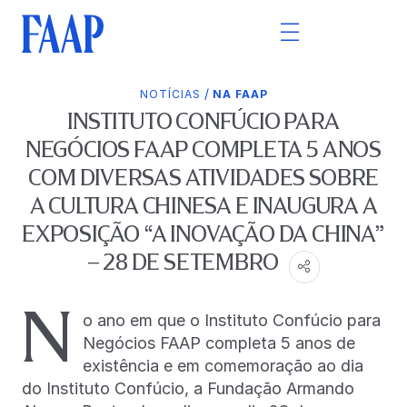
/
NOTÍCIAS
NA FAAP
INSTITUTO CONFÚCIO PARA
NEGÓCIOS FAAP COMPLETA 5 ANOS
COM DIVERSAS ATIVIDADES SOBRE
A CULTURA CHINESA E INAUGURA A
EXPOSIÇÃO “A INOVAÇÃO DA CHINA”
– 28 DE SETEMBRO
N
o ano em que o Instituto Confúcio para
Negócios FAAP completa 5 anos de
existência e em comemoração ao dia
do Instituto Confúcio, a Fundação Armando