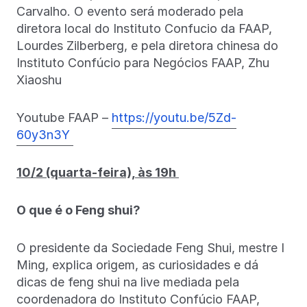
Carvalho. O evento será moderado pela
diretora local do Instituto Confucio da FAAP,
Lourdes Zilberberg, e pela diretora chinesa do
Instituto Confúcio para Negócios FAAP, Zhu
Xiaoshu
Youtube FAAP –
https://youtu.be/5Zd-
60y3n3Y
10/2 (quarta-feira), às 19h
O que é o Feng shui?
O presidente da Sociedade Feng Shui, mestre I
Ming, explica origem, as curiosidades e dá
dicas de feng shui na live mediada pela
coordenadora do Instituto Confúcio FAAP,