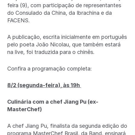
feira (9), com participação de representantes
do Consulado da China, da Ibrachina e da
FACENS.
A publicação, escrita inicialmente em português
pelo poeta João Nicolau, que também estará
na live, foi traduzida para o chinês.
Confira a programação completa:
8/2 (segunda-feira), às 19h
Culinária com a chef Jiang Pu (ex-
MasterChef)
A chef Jiang Pu, finalista da segunda edição do
programa MasterChef Brasil, da Band, ensinará