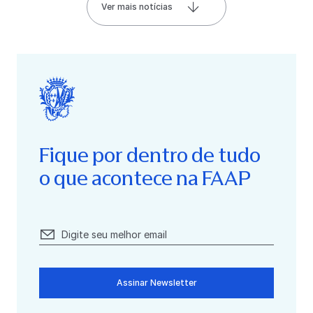
Ver mais notícias
Fique por dentro de tudo
o que acontece na FAAP
Assinar Newsletter