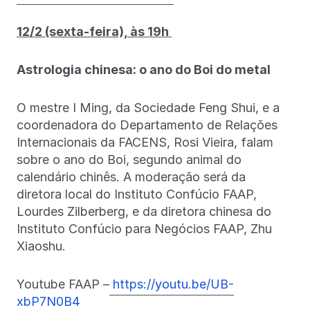
12/2 (sexta-feira), às 19h
Astrologia chinesa: o ano do Boi do metal
O mestre I Ming, da Sociedade Feng Shui, e a
coordenadora do Departamento de Relações
Internacionais da FACENS, Rosi Vieira, falam
sobre o ano do Boi, segundo animal do
calendário chinês. A moderação será da
diretora local do Instituto Confúcio FAAP,
Lourdes Zilberberg, e da diretora chinesa do
Instituto Confúcio para Negócios FAAP, Zhu
Xiaoshu.
Youtube FAAP –
https://youtu.be/UB-
xbP7N0B4