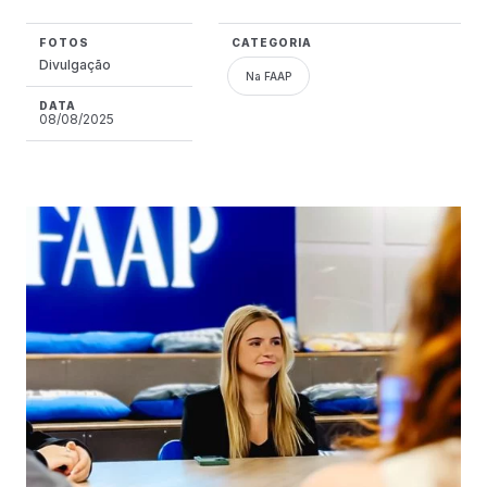
FOTOS
CATEGORIA
Divulgação
Na FAAP
DATA
08/08/2025