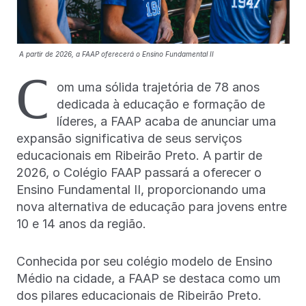
A partir de 2026, a FAAP oferecerá o Ensino Fundamental II
C
om uma sólida trajetória de 78 anos
dedicada à educação e formação de
líderes, a FAAP acaba de anunciar uma
expansão significativa de seus serviços
educacionais em Ribeirão Preto. A partir de
2026, o Colégio FAAP passará a oferecer o
Ensino Fundamental II, proporcionando uma
nova alternativa de educação para jovens entre
10 e 14 anos da região.
Conhecida por seu colégio modelo de Ensino
Médio na cidade, a FAAP se destaca como um
dos pilares educacionais de Ribeirão Preto.