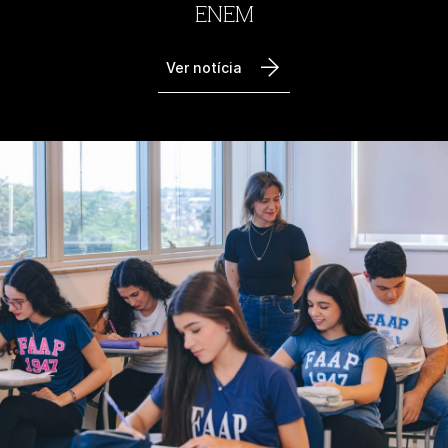
ENEM
Ver notícia