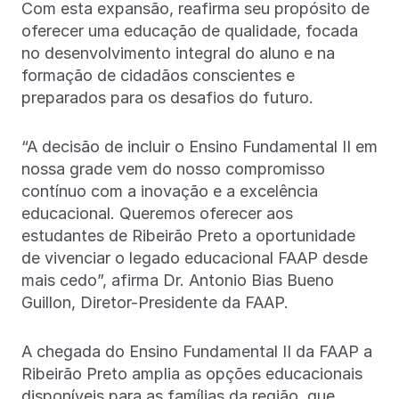
Com esta expansão, reafirma seu propósito de
oferecer uma educação de qualidade, focada
no desenvolvimento integral do aluno e na
formação de cidadãos conscientes e
preparados para os desafios do futuro.
“A decisão de incluir o Ensino Fundamental II em
nossa grade vem do nosso compromisso
contínuo com a inovação e a excelência
educacional. Queremos oferecer aos
estudantes de Ribeirão Preto a oportunidade
de vivenciar o legado educacional FAAP desde
mais cedo”, afirma Dr. Antonio Bias Bueno
Guillon, Diretor-Presidente da FAAP.
A chegada do Ensino Fundamental II da FAAP a
Ribeirão Preto amplia as opções educacionais
disponíveis para as famílias da região, que