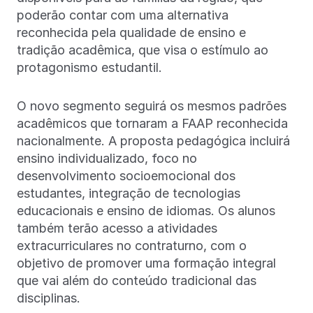
poderão contar com uma alternativa
reconhecida pela qualidade de ensino e
tradição acadêmica, que visa o estímulo ao
protagonismo estudantil.
O novo segmento seguirá os mesmos padrões
acadêmicos que tornaram a FAAP reconhecida
nacionalmente. A proposta pedagógica incluirá
ensino individualizado, foco no
desenvolvimento socioemocional dos
estudantes, integração de tecnologias
educacionais e ensino de idiomas. Os alunos
também terão acesso a atividades
extracurriculares no contraturno, com o
objetivo de promover uma formação integral
que vai além do conteúdo tradicional das
disciplinas.