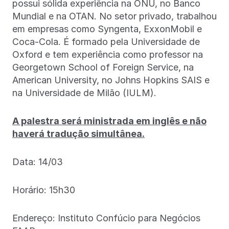
possui sólida experiência na ONU, no Banco
Mundial e na OTAN. No setor privado, trabalhou
em empresas como Syngenta, ExxonMobil e
Coca-Cola. É formado pela Universidade de
Oxford e tem experiência como professor na
Georgetown School of Foreign Service, na
American University, no Johns Hopkins SAIS e
na Universidade de Milão (IULM).
A palestra será ministrada em inglês e não
haverá tradução simultânea.
Data: 14/03
Horário: 15h30
Endereço: Instituto Confúcio para Negócios