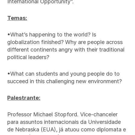
International Opportunity”.
Temas:
•What’s happening to the world? Is
globalization finished? Why are people across
different continents angry with their traditional
political leaders?
•What can students and young people do to
succeed in this challenging new environment?
Palestrante:
Professor Michael Stopford. Vice-chanceler
para assuntos internacionais da Universidade
de Nebraska (EUA), já atuou como diplomata e