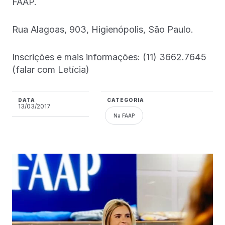
FAAP.
Rua Alagoas, 903, Higienópolis, São Paulo.
Inscrições e mais informações: (11) 3662.7645
(falar com Letícia)
DATA
CATEGORIA
13/03/2017
Na FAAP