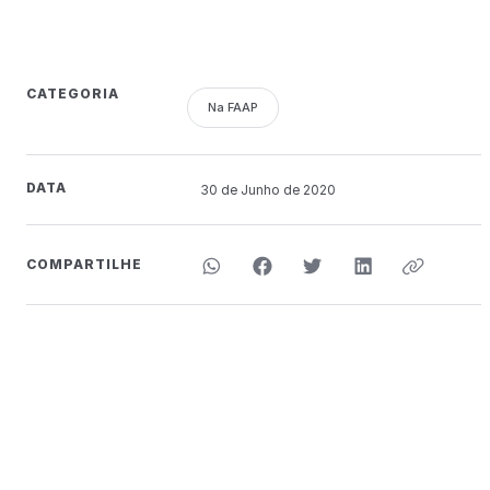
CATEGORIA
Na FAAP
DATA
30 de
Junho
de 2020
COMPARTILHE