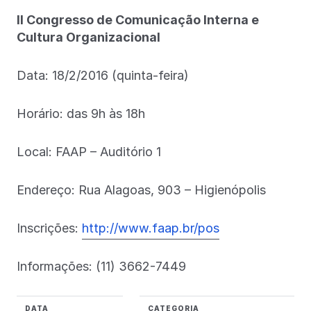
II Congresso de Comunicação Interna e
Cultura Organizacional
Data: 18/2/2016 (quinta-feira)
Horário: das 9h às 18h
Local: FAAP – Auditório 1
Endereço: Rua Alagoas, 903 – Higienópolis
Inscrições:
http://www.faap.br/pos
Informações: (11) 3662-7449
DATA
CATEGORIA