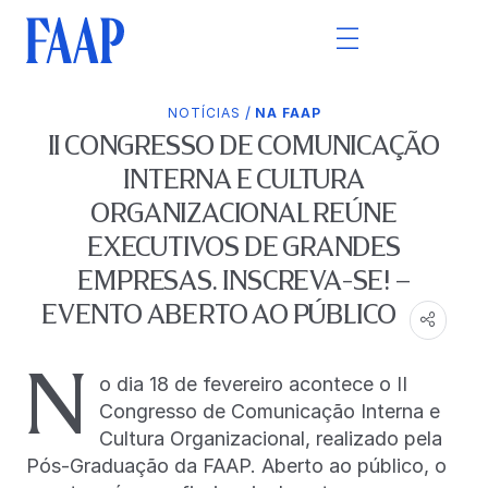
/
NOTÍCIAS
NA FAAP
II CONGRESSO DE COMUNICAÇÃO
INTERNA E CULTURA
ORGANIZACIONAL REÚNE
EXECUTIVOS DE GRANDES
EMPRESAS. INSCREVA-SE! –
EVENTO ABERTO AO PÚBLICO
N
o dia 18 de fevereiro acontece o II
Congresso de Comunicação Interna e
Cultura Organizacional, realizado pela
Pós-Graduação da FAAP. Aberto ao público, o