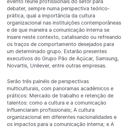
evento reúne profissionais do setor para
debater, sempre numa perspectiva teórico-
prática, qual a importância da cultura
organizacional nas instituições contemporâneas
e de que maneira a comunicação interna se
insere neste contexto, catalisando ou refreando
os traços de comportamento desejados para
um determinado grupo. Estarão presentes
executivos do Grupo Pão de Açúcar, Samsung,
Novartis, Unilever, entre outras empresas.
Serão três painéis de perspectivas
multiculturais, com panoramas acadêmicos e
práticos: Mercado de trabalho e retenção de
talentos: como a cultura e a comunicação
influenciaram profissionais; A cultura
organizacional em diferentes nacionalidades e
os impactos para a comunicação interna; e A