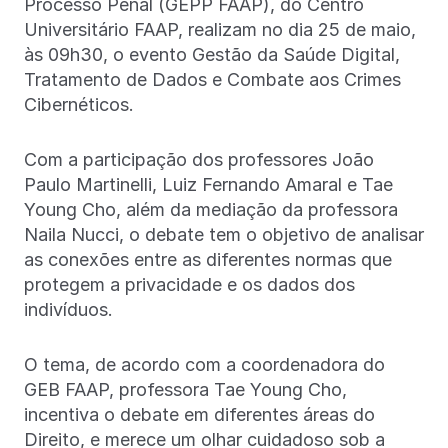
Processo Penal (GEPP FAAP), do Centro
Universitário FAAP, realizam no dia 25 de maio,
às 09h30, o evento Gestão da Saúde Digital,
Tratamento de Dados e Combate aos Crimes
Cibernéticos.
Com a participação dos professores João
Paulo Martinelli, Luiz Fernando Amaral e Tae
Young Cho, além da mediação da professora
Naila Nucci, o debate tem o objetivo de analisar
as conexões entre as diferentes normas que
protegem a privacidade e os dados dos
indivíduos.
O tema, de acordo com a coordenadora do
GEB FAAP, professora Tae Young Cho,
incentiva o debate em diferentes áreas do
Direito, e merece um olhar cuidadoso sob a