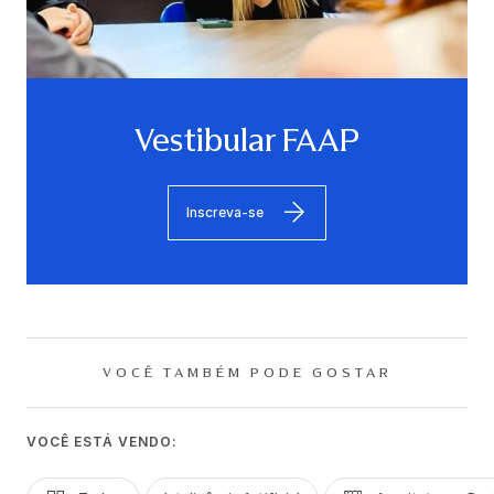
Vestibular FAAP
Inscreva-se
VOCÊ TAMBÉM PODE GOSTAR
VOCÊ ESTÁ VENDO: