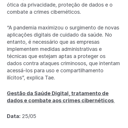
ótica da privacidade, proteção de dados e o
combate a crimes cibernéticos.
“A pandemia maximizou o surgimento de novas
aplicações digitais de cuidado da saúde. No
entanto, é necessário que as empresas
implementem medidas administrativas e
técnicas que estejam aptas a proteger os
dados contra ataques criminosos, que intentam
acessá-los para uso e compartilhamento
ilícitos”, explica Tae.
Gestão da Saúde Digital, tratamento de
dados e combate aos crimes cibernéticos
Data:
25/05