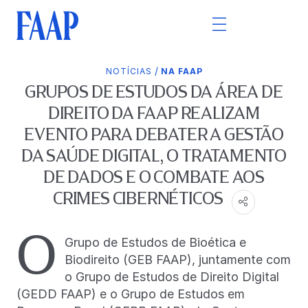
/
NOTÍCIAS
NA FAAP
GRUPOS DE ESTUDOS DA ÁREA DE
DIREITO DA FAAP REALIZAM
EVENTO PARA DEBATER A GESTÃO
DA SAÚDE DIGITAL, O TRATAMENTO
DE DADOS E O COMBATE AOS
CRIMES CIBERNÉTICOS
O
Grupo de Estudos de Bioética e
Biodireito (GEB FAAP), juntamente com
o Grupo de Estudos de Direito Digital
(GEDD FAAP) e o Grupo de Estudos em