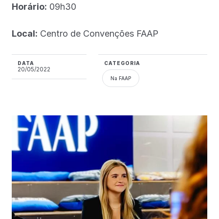
Horário:
09h30
Local:
Centro de Convenções FAAP
DATA
CATEGORIA
20/05/2022
Na FAAP