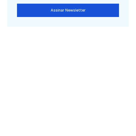
Assinar Newsletter