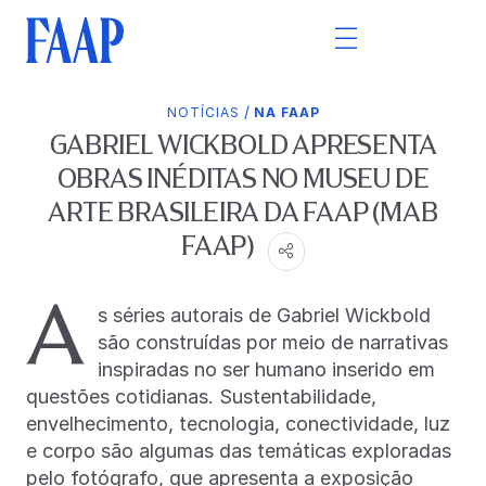
/
NOTÍCIAS
NA FAAP
GABRIEL WICKBOLD APRESENTA
OBRAS INÉDITAS NO MUSEU DE
ARTE BRASILEIRA DA FAAP (MAB
FAAP)
A
s séries autorais de Gabriel Wickbold
são construídas por meio de narrativas
inspiradas no ser humano inserido em
questões cotidianas. Sustentabilidade,
envelhecimento, tecnologia, conectividade, luz
e corpo são algumas das temáticas exploradas
pelo fotógrafo, que apresenta a exposição