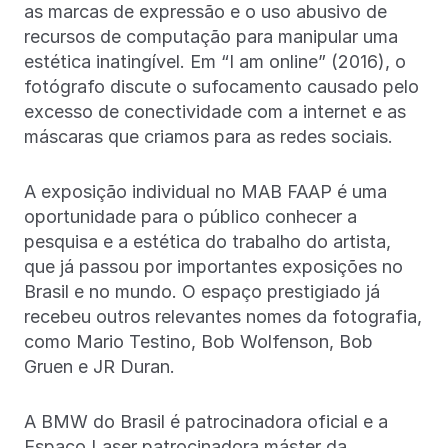
as marcas de expressão e o uso abusivo de
recursos de computação para manipular uma
estética inatingível. Em “I am online” (2016), o
fotógrafo discute o sufocamento causado pelo
excesso de conectividade com a internet e as
máscaras que criamos para as redes sociais.
A exposição individual no MAB FAAP é uma
oportunidade para o público conhecer a
pesquisa e a estética do trabalho do artista,
que já passou por importantes exposições no
Brasil e no mundo. O espaço prestigiado já
recebeu outros relevantes nomes da fotografia,
como Mario Testino, Bob Wolfenson, Bob
Gruen e JR Duran.
A BMW do Brasil é patrocinadora oficial e a
Espaço Laser patrocinadora máster da