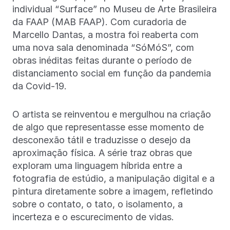
individual “Surface” no Museu de Arte Brasileira
da FAAP (MAB FAAP). Com curadoria de
Marcello Dantas, a mostra foi reaberta com
uma nova sala denominada “SóMóS”, com
obras inéditas feitas durante o período de
distanciamento social em função da pandemia
da Covid-19.
O artista se reinventou e mergulhou na criação
de algo que representasse esse momento de
desconexão tátil e traduzisse o desejo da
aproximação física. A série traz obras que
exploram uma linguagem híbrida entre a
fotografia de estúdio, a manipulação digital e a
pintura diretamente sobre a imagem, refletindo
sobre o contato, o tato, o isolamento, a
incerteza e o escurecimento de vidas.