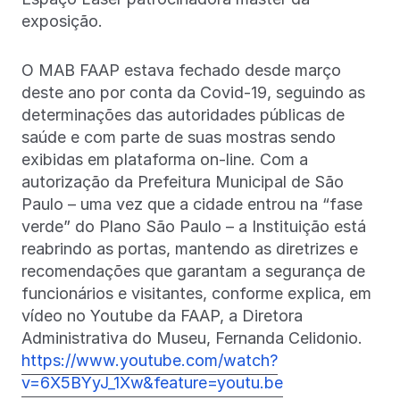
exposição.
O MAB FAAP estava fechado desde março
deste ano por conta da Covid-19, seguindo as
determinações das autoridades públicas de
saúde e com parte de suas mostras sendo
exibidas em plataforma on-line. Com a
autorização da Prefeitura Municipal de São
Paulo – uma vez que a cidade entrou na “fase
verde” do Plano São Paulo – a Instituição está
reabrindo as portas, mantendo as diretrizes e
recomendações que garantam a segurança de
funcionários e visitantes, conforme explica, em
vídeo no Youtube da FAAP, a Diretora
Administrativa do Museu, Fernanda Celidonio.
https://www.youtube.com/watch?
v=6X5BYyJ_1Xw&feature=youtu.be