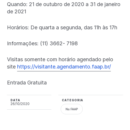
Quando: 21 de outubro de 2020 a 31 de janeiro
de 2021
Horários: De quarta a segunda, das 11h às 17h
Informações: (11) 3662- 7198
Visitas somente com horário agendado pelo
site
https://visitante.agendamento.faap.br/
Entrada Gratuita
DATA
CATEGORIA
26/10/2020
Na FAAP