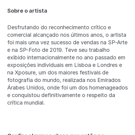
Sobre o artista
Desfrutando do reconhecimento crítico e
comercial alcançado nos últimos anos, o artista
foi mais uma vez sucesso de vendas na SP-Arte
e na SP-Foto de 2019. Teve seu trabalho
exibido internacionalmente no ano passado em
exposições individuais em Lisboa e Londres e
na Xposure, um dos maiores festivais de
fotografia do mundo, realizada nos Emirados
Árabes Unidos, onde foi um dos homenageados
e conquistou definitivamente o respeito da
crítica mundial.