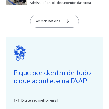
Admissão à Escola de Sargentos das Armas
Ver mais notícias
Fique por dentro de tudo
o que acontece na FAAP