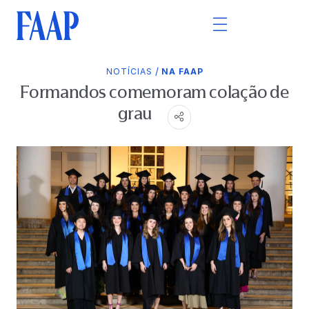
/
NOTÍCIAS
NA FAAP
Formandos comemoram colação de
grau