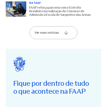
NA FAAP
FAAP reforça parceria com o Exército
Brasileiro na realização do Concurso de
Admissão à Escola de Sargentos das Armas
Ver mais notícias
Fique por dentro de tudo
o que acontece na FAAP