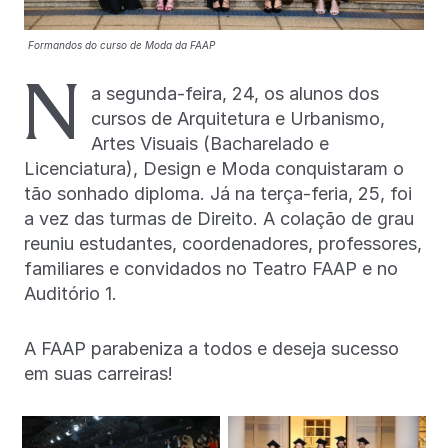
Formandos do curso de Moda da FAAP
N
a segunda-feira, 24, os alunos dos
cursos de Arquitetura e Urbanismo,
Artes Visuais (Bacharelado e
Licenciatura), Design e Moda conquistaram o
tão sonhado diploma. Já na terça-feria, 25, foi
a vez das turmas de Direito. A colação de grau
reuniu estudantes, coordenadores, professores,
familiares e convidados no Teatro FAAP e no
Auditório 1.
A FAAP parabeniza a todos e deseja sucesso
em suas carreiras!