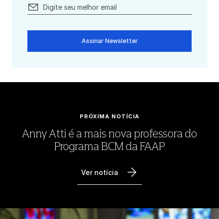
Assinar Newsletter
PRÓXIMA NOTÍCIA
Anny Atti é a mais nova professora do
Programa BCM da FAAP
Ver notícia