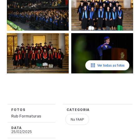
Ver todas as fotos
FOTOS
CATEGORIA
Rub Formaturas
Na FAAP
DATA
25/02/2025