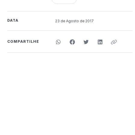
DATA
23 de
Agosto
de 2017
COMPARTILHE