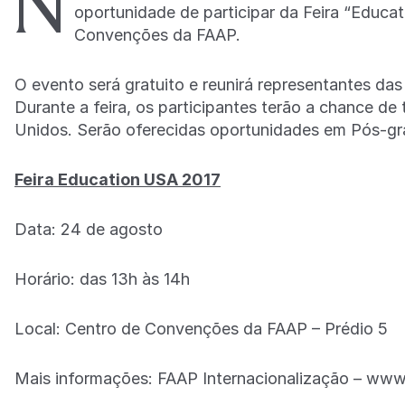
N
oportunidade de participar da Feira “Educa
Convenções da FAAP.
O evento será gratuito e reunirá representantes da
Durante a feira, os participantes terão a chance de
Unidos. Serão oferecidas oportunidades em Pós-gra
Feira Education USA 2017
Data: 24 de agosto
Horário: das 13h às 14h
Local: Centro de Convenções da FAAP – Prédio 5
Mais informações: FAAP Internacionalização – www.