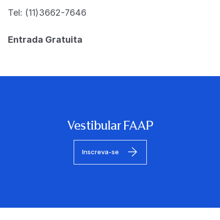
Tel: (11)3662-7646
Entrada Gratuita
Vestibular FAAP
Inscreva-se