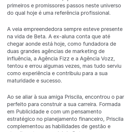
primeiros e promissores passos neste universo
do qual hoje é uma referência profissional.
A veia empreendedora sempre esteve presente
na vida de Beta. A ex-aluna conta que até
chegar aonde está hoje, como fundadora de
duas grandes agências de marketing de
influência, a Agência Fizz e a Agência Vozz,
tentou e errou algumas vezes, mas tudo serviu
como experiência e contribuiu para a sua
maturidade e sucesso.
Ao se aliar à sua amiga Priscila, encontrou o par
perfeito para construir a sua carreira. Formada
em Publicidade e com um pensamento
estratégico no planejamento financeiro, Priscila
complementou as habilidades de gestão e