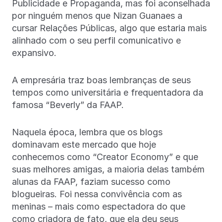
Publicidade e Propaganda, mas foi aconselhada
por ninguém menos que Nizan Guanaes a
cursar Relações Públicas, algo que estaria mais
alinhado com o seu perfil comunicativo e
expansivo.
A empresária traz boas lembranças de seus
tempos como universitária e frequentadora da
famosa “Beverly” da FAAP.
Naquela época, lembra que os blogs
dominavam este mercado que hoje
conhecemos como “Creator Economy” e que
suas melhores amigas, a maioria delas também
alunas da FAAP, faziam sucesso como
blogueiras. Foi nessa convivência com as
meninas – mais como espectadora do que
como criadora de fato, que ela deu seus