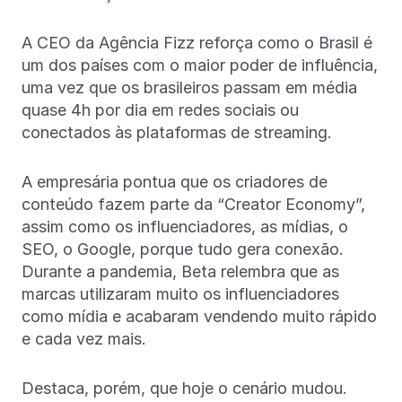
A CEO da Agência Fizz reforça como o Brasil é
um dos países com o maior poder de influência,
uma vez que os brasileiros passam em média
quase 4h por dia em redes sociais ou
conectados às plataformas de streaming.
A empresária pontua que os criadores de
conteúdo fazem parte da “Creator Economy”,
assim como os influenciadores, as mídias, o
SEO, o Google, porque tudo gera conexão.
Durante a pandemia, Beta relembra que as
marcas utilizaram muito os influenciadores
como mídia e acabaram vendendo muito rápido
e cada vez mais.
Destaca, porém, que hoje o cenário mudou.