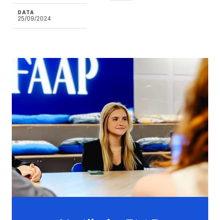
DATA
25/09/2024