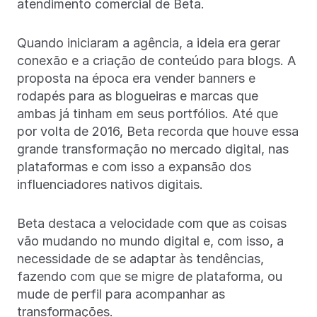
atendimento comercial de Beta.
Quando iniciaram a agência, a ideia era gerar
conexão e a criação de conteúdo para blogs. A
proposta na época era vender banners e
rodapés para as blogueiras e marcas que
ambas já tinham em seus portfólios. Até que
por volta de 2016, Beta recorda que houve essa
grande transformação no mercado digital, nas
plataformas e com isso a expansão dos
influenciadores nativos digitais.
Beta destaca a velocidade com que as coisas
vão mudando no mundo digital e, com isso, a
necessidade de se adaptar às tendências,
fazendo com que se migre de plataforma, ou
mude de perfil para acompanhar as
transformações.