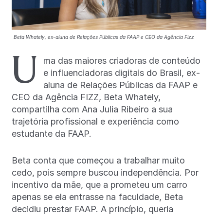
Beta Whately, ex-aluna de Relações Públicas da FAAP e CEO da Agência Fizz
U
ma das maiores criadoras de conteúdo
e influenciadoras digitais do Brasil, ex-
aluna de Relações Públicas da FAAP e
CEO da Agência FIZZ, Beta Whately,
compartilha com Ana Julia Ribeiro a sua
trajetória profissional e experiência como
estudante da FAAP.
Beta conta que começou a trabalhar muito
cedo, pois sempre buscou independência. Por
incentivo da mãe, que a prometeu um carro
apenas se ela entrasse na faculdade, Beta
decidiu prestar FAAP. A princípio, queria