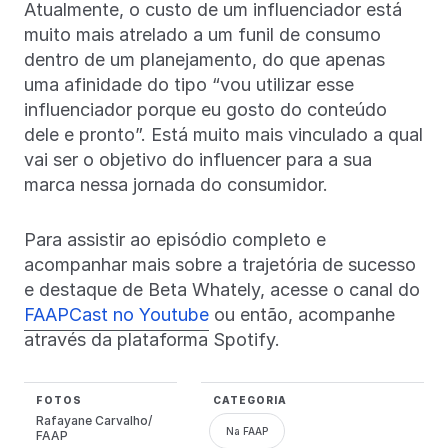
Atualmente, o custo de um influenciador está
muito mais atrelado a um funil de consumo
dentro de um planejamento, do que apenas
uma afinidade do tipo “vou utilizar esse
influenciador porque eu gosto do conteúdo
dele e pronto”. Está muito mais vinculado a qual
vai ser o objetivo do influencer para a sua
marca nessa jornada do consumidor.
Para assistir ao episódio completo e
acompanhar mais sobre a trajetória de sucesso
e destaque de Beta Whately, acesse o canal do
FAAPCast no Youtube
ou então, acompanhe
através da plataforma Spotify.
FOTOS
CATEGORIA
Rafayane Carvalho/
Na FAAP
FAAP