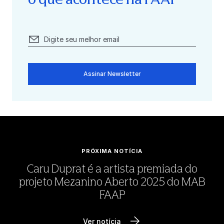
Assinar Newsletter
PRÓXIMA NOTÍCIA
Caru Duprat é a artista premiada do
projeto Mezanino Aberto 2025 do MAB
FAAP
Ver notícia