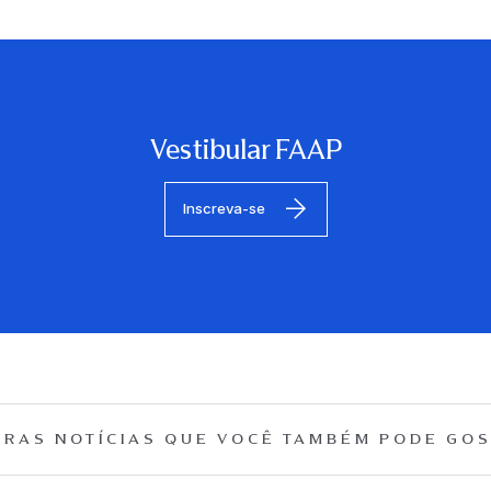
Vestibular FAAP
Inscreva-se
RAS NOTÍCIAS QUE
VOCÊ TAMBÉM PODE GOS