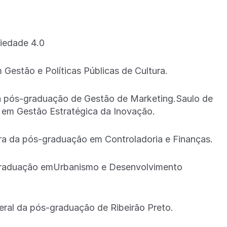
iedade 4.0
Gestão e Políticas Públicas de Cultura.
a pós-graduação de Gestão de Marketing.Saulo de
em Gestão Estratégica da Inovação.
a da pós-graduação em Controladoria e Finanças.
graduação emUrbanismo e Desenvolvimento
eral da pós-graduação de Ribeirão Preto.