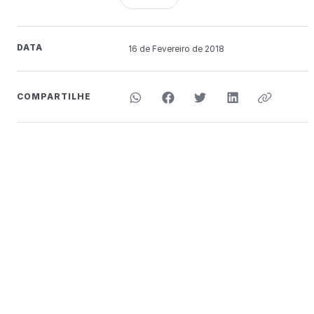
DATA
16 de
Fevereiro
de 2018
COMPARTILHE