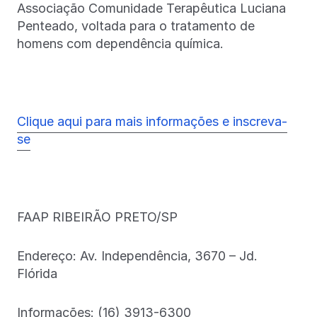
Associação Comunidade Terapêutica Luciana
Penteado, voltada para o tratamento de
homens com dependência química.
Clique aqui para mais informações e inscreva-
se
FAAP RIBEIRÃO PRETO/SP
Endereço: Av. Independência, 3670 – Jd.
Flórida
Informações: (16) 3913-6300