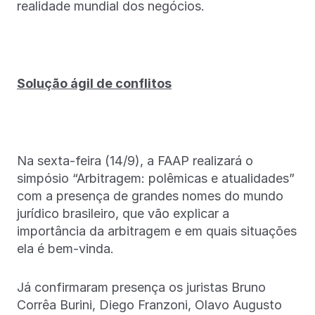
realidade mundial dos negócios.
Solução ágil de conflitos
Na sexta-feira (14/9), a FAAP realizará o
simpósio “Arbitragem: polêmicas e atualidades”
com a presença de grandes nomes do mundo
jurídico brasileiro, que vão explicar a
importância da arbitragem e em quais situações
ela é bem-vinda.
Já confirmaram presença os juristas Bruno
Corrêa Burini, Diego Franzoni, Olavo Augusto