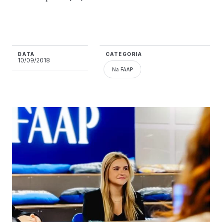
DATA
CATEGORIA
10/09/2018
Na FAAP