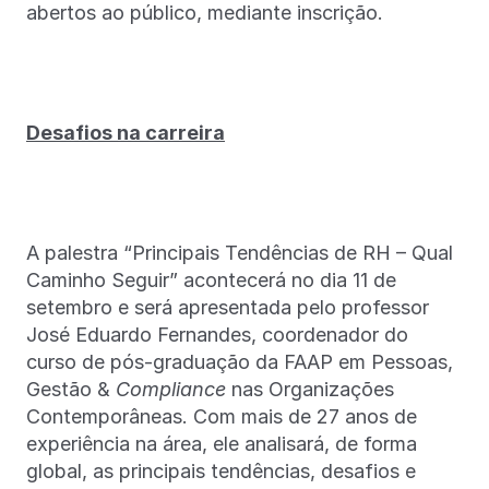
abertos ao público, mediante inscrição.
Desafios na carreira
A palestra “Principais Tendências de RH – Qual
Caminho Seguir” acontecerá no dia 11 de
setembro e será apresentada pelo professor
José Eduardo Fernandes, coordenador do
curso de pós-graduação da FAAP em Pessoas,
Gestão &
Compliance
nas Organizações
Contemporâneas. Com mais de 27 anos de
experiência na área, ele analisará, de forma
global, as principais tendências, desafios e