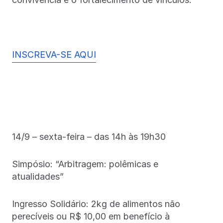
INSCREVA-SE AQUI
14/9 – sexta-feira – das 14h às 19h30
Simpósio: “Arbitragem: polêmicas e
atualidades”
Ingresso Solidário: 2kg de alimentos não
perecíveis ou R$ 10,00 em benefício à