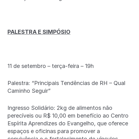
PALESTRA E SIMPÓSIO
11 de setembro – terça-feira – 19h
Palestra: “Principais Tendências de RH – Qual
Caminho Seguir”
Ingresso Solidário: 2kg de alimentos não
perecíveis ou R$ 10,00 em benefício ao Centro
Espírita Aprendizes do Evangelho, que oferece
espaços e oficinas para promover a
convivência e o fortalecimento de vínculos.