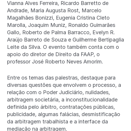
Vianna Alves Ferreira, Ricardo Barretto de
Andrade, Maria Augusta Rost, Marcelo
Magalhães Bonizzi, Eugenia Cristina Cleto
Marolla, Joaquim Muniz, Ronaldo Guimarães
Gallo, Roberto de Palma Barracco, Evelyn R.
Araújo Barreto de Souza e Guilherme Bertipaglia
Leite da Silva. O evento também conta com o
apoio do diretor de Direito da FAAP, o
professor José Roberto Neves Amorim.
Entre os temas das palestras, destaque para
diversas questões que envolvem o processo, a
relação com o Poder Judiciário, nulidades,
arbitragem societária, a inconstitucionalidade
definida pelo árbitro, contratações públicas,
publicidade, algumas falácias, desmistificação
da arbitragem trabalhista e a interface da
mediação na arbitragem.