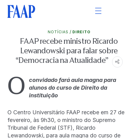
/
NOTÍCIAS
DIREITO
FAAP recebe ministro Ricardo
Lewandowski para falar sobre
“Democracia na Atualidade”
O
convidado fará aula magna para
alunos do curso de Direito da
instituição
O Centro Universitário FAAP recebe em 27 de
fevereiro, às 9h30, o ministro do Supremo
Tribunal de Federal (STF), Ricardo
Lewandowski, para aula magna do curso de