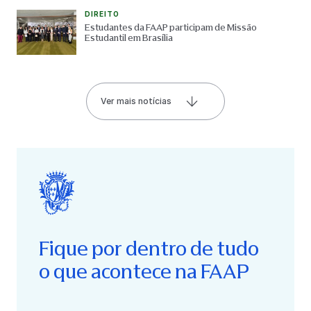
DIREITO
Estudantes da FAAP participam de Missão
Estudantil em Brasília
Ver mais notícias
Fique por dentro de tudo
o que acontece na FAAP