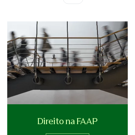
Direito na FAAP