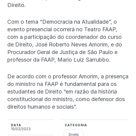
Direito.
Com o tema “Democracia na Atualidade”, o
evento presencial ocorrerá no Teatro FAAP,
com a participação do coordenador do curso
de Direito, José Roberto Neves Amorim, e do
Procurador Geral de Justiça de São Paulo e
professor da FAAP, Mario Luiz Sarrubbo.
De acordo com o professor Amorim, a presença
do ministro na FAAP é fundamental para os
estudantes de Direito “em razão da história
constitucional do ministro, como defensor dos
direitos humanos e sociais”.
DATA
CATEGORIA
15/02/2023
Direito