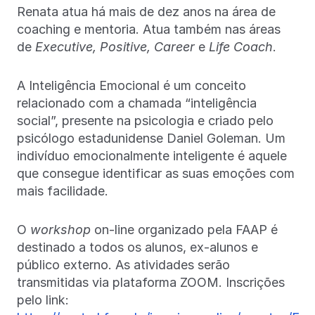
Renata atua há mais de dez anos na área de
coaching e mentoria. Atua também nas áreas
de
Executive, Positive, Career
e
Life Coach
.
A Inteligência Emocional é um conceito
relacionado com a chamada “inteligência
social”, presente na psicologia e criado pelo
psicólogo estadunidense Daniel Goleman. Um
indivíduo emocionalmente inteligente é aquele
que consegue identificar as suas emoções com
mais facilidade.
O
workshop
on-line organizado pela FAAP é
destinado a todos os alunos, ex-alunos e
público externo. As atividades serão
transmitidas via plataforma ZOOM. Inscrições
pelo link: