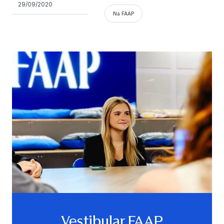
29/09/2020
Na FAAP
Vestibular FAAP