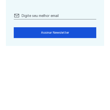
Assinar Newsletter