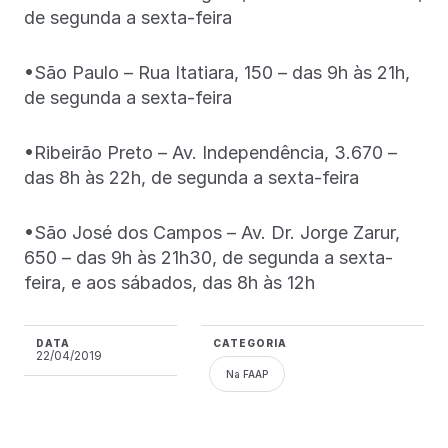
de segunda a sexta-feira
•São Paulo – Rua Itatiara, 150 – das 9h às 21h,
de segunda a sexta-feira
•Ribeirão Preto – Av. Independência, 3.670 –
das 8h às 22h, de segunda a sexta-feira
•São José dos Campos – Av. Dr. Jorge Zarur,
650 – das 9h às 21h30, de segunda a sexta-
feira, e aos sábados, das 8h às 12h
DATA
CATEGORIA
22/04/2019
Na FAAP