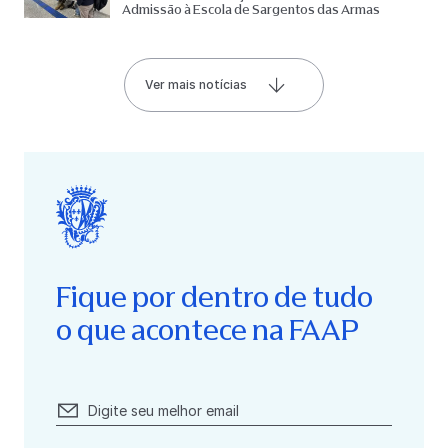
Admissão à Escola de Sargentos das Armas
Ver mais notícias
Fique por dentro de tudo
o que acontece na FAAP