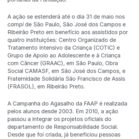
A ação se estenderá até o dia 31 de maio nos
campi
de São Paulo, São José dos Campos e
Ribeirão Preto em benefício aos assistidos por
quatro instituições: Centro Organizado de
Tratamento Intensivo da Criança (COTIC) e
Grupo de Apoio ao Adolescente e à Criança
com Câncer (GRAAC), em São Paulo, Obra
Social CAMASF, em São José dos Campos, e
Fraternidade Solidária São Francisco de Assis
(FRASOL), em Ribeirão Preto.
A Campanha do Agasalho da FAAP é realizada
pelos alunos desde 2003. Em 2010, a ação
passou a integrar os projetos oficiais do
departamento de Responsabilidade Social.
Desde que foi criada, já beneficiou pessoas