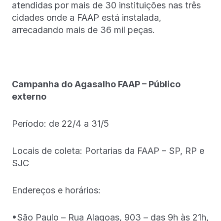
atendidas por mais de 30 instituições nas três
cidades onde a FAAP está instalada,
arrecadando mais de 36 mil peças.
Campanha do Agasalho FAAP – Público
externo
Período: de 22/4 a 31/5
Locais de coleta: Portarias da FAAP – SP, RP e
SJC
Endereços e horários:
•São Paulo – Rua Alagoas, 903 – das 9h às 21h,