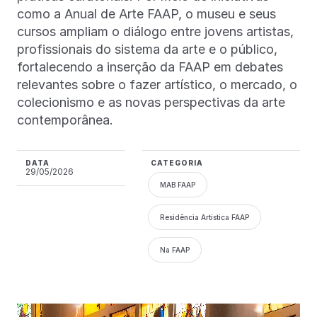
como a Anual de Arte FAAP, o museu e seus
cursos ampliam o diálogo entre jovens artistas,
profissionais do sistema da arte e o público,
fortalecendo a inserção da FAAP em debates
relevantes sobre o fazer artístico, o mercado, o
colecionismo e as novas perspectivas da arte
contemporânea.
DATA
CATEGORIA
29/05/2026
MAB FAAP
Residência Artística FAAP
Na FAAP