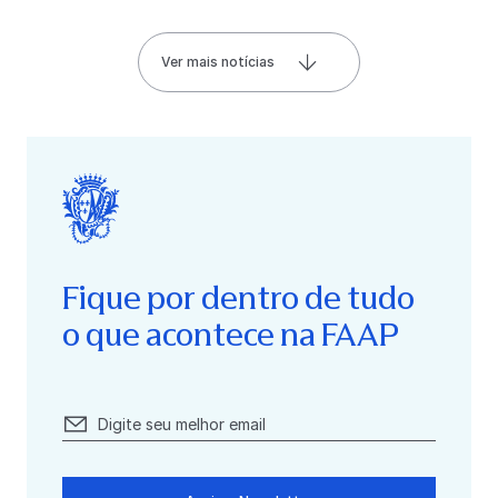
Ver mais notícias
Fique por dentro de tudo
o que acontece na FAAP