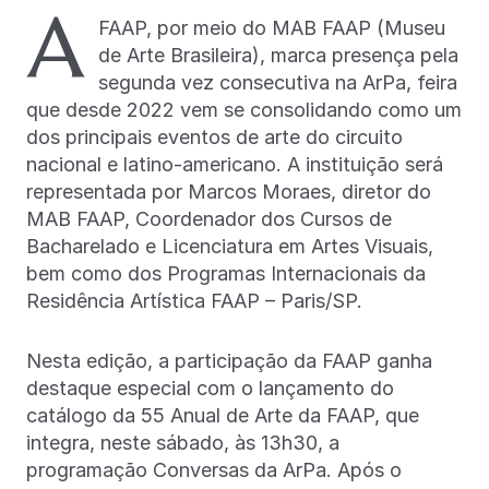
A
FAAP, por meio do MAB FAAP (Museu
de Arte Brasileira), marca presença pela
segunda vez consecutiva na ArPa, feira
que desde 2022 vem se consolidando como um
dos principais eventos de arte do circuito
nacional e latino-americano. A instituição será
representada por Marcos Moraes, diretor do
MAB FAAP, Coordenador dos Cursos de
Bacharelado e Licenciatura em Artes Visuais,
bem como dos Programas Internacionais da
Residência Artística FAAP – Paris/SP.
Nesta edição, a participação da FAAP ganha
destaque especial com o lançamento do
catálogo da 55 Anual de Arte da FAAP, que
integra, neste sábado, às 13h30, a
programação Conversas da ArPa. Após o