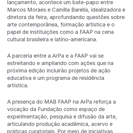
lançamento, acontece um bate-papo entre
Marcos Moraes e Camilla Barella, idealizadora e
diretora da feira, aprofundando questões sobre
arte contemporânea, formação artística e o
papel de instituições como a FAAP na cena
cultural brasileira e latino-americana.
A parceria entre a ArPa e a FAAP vai se
estreitando e ampliando com ações que na
próxima edição incluirão projetos de ação
educativa e um programa de residência
artística.
A presença do MAB FAAP na ArPa reforça a
vocação da Fundação como espaço de
experimentação, pesquisa e difusão da arte,
articulando produção acadêmica, acervo e
práticas curatoriais. Por meio de iniciativas