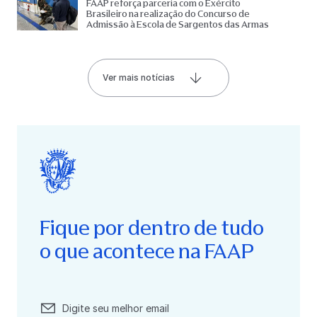
FAAP reforça parceria com o Exército
Brasileiro na realização do Concurso de
Admissão à Escola de Sargentos das Armas
Ver mais notícias
Fique por dentro de tudo
o que acontece na FAAP