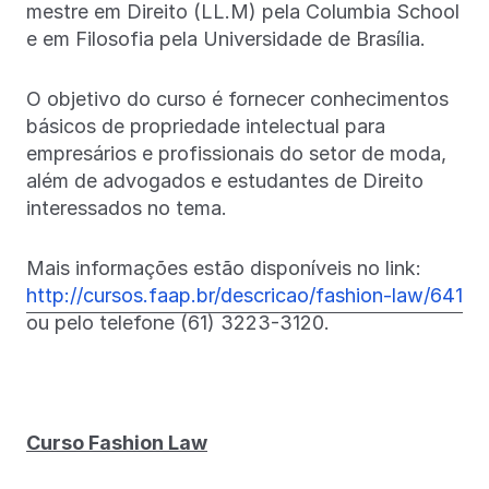
mestre em Direito (LL.M) pela Columbia School
e em Filosofia pela Universidade de Brasília.
O objetivo do curso é fornecer conhecimentos
básicos de propriedade intelectual para
empresários e profissionais do setor de moda,
além de advogados e estudantes de Direito
interessados no tema.
Mais informações estão disponíveis no link:
http://cursos.faap.br/descricao/fashion-law/641
ou pelo telefone (61) 3223-3120.
Curso Fashion Law