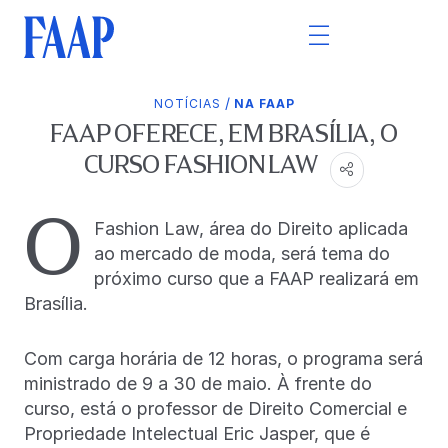
/
NOTÍCIAS
NA FAAP
FAAP OFERECE, EM BRASÍLIA, O
CURSO FASHION LAW
O
Fashion Law, área do Direito aplicada
ao mercado de moda, será tema do
próximo curso que a FAAP realizará em
Brasília.
Com carga horária de 12 horas, o programa será
ministrado de 9 a 30 de maio. À frente do
curso, está o professor de Direito Comercial e
Propriedade Intelectual Eric Jasper, que é