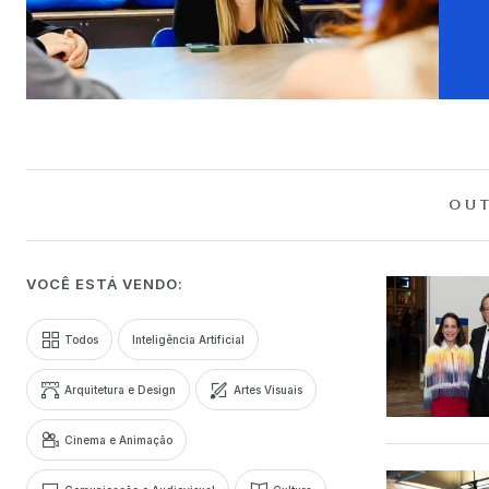
OUT
VOCÊ ESTÁ VENDO:
Todos
Inteligência Artificial
Arquitetura e Design
Artes Visuais
Cinema e Animação