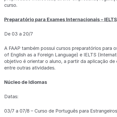
curso.
Preparatório para Exames Internacionais – IELT
De 03 a 20/7
A FAAP também possui cursos preparatórios para os
of English as a Foreign Language) e IELTS (Interna
objetivo é orientar o aluno, a partir da aplicação de
entre outras atividades.
Núcleo de Idiomas
Datas:
03/7 a 07/8 – Curso de Português para Estrangeiro