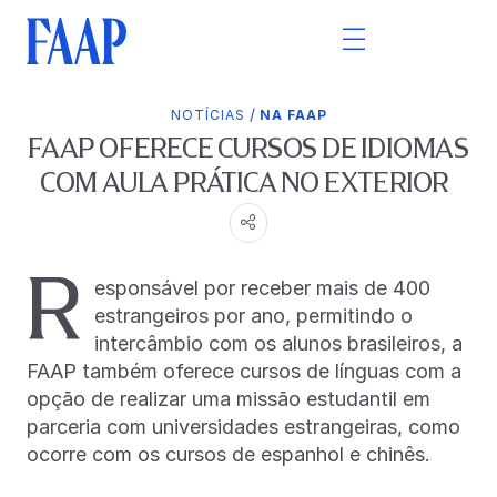
/
NOTÍCIAS
NA FAAP
FAAP OFERECE CURSOS DE IDIOMAS
COM AULA PRÁTICA NO EXTERIOR
R
esponsável por receber mais de 400
estrangeiros por ano, permitindo o
intercâmbio com os alunos brasileiros, a
FAAP também oferece cursos de línguas com a
opção de realizar uma missão estudantil em
parceria com universidades estrangeiras, como
ocorre com os cursos de espanhol e chinês.