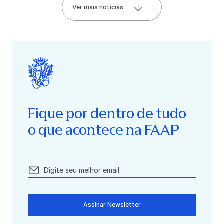
Ver mais notícias
Fique por dentro de tudo
o que acontece na FAAP
Assinar Newsletter