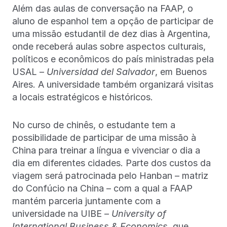
Além das aulas de conversação na FAAP, o
aluno de espanhol tem a opção de participar de
uma missão estudantil de dez dias à Argentina,
onde receberá aulas sobre aspectos culturais,
políticos e econômicos do país ministradas pela
USAL –
Universidad del Salvador
, em Buenos
Aires. A universidade também organizará visitas
a locais estratégicos e históricos.
No curso de chinês, o estudante tem a
possibilidade de participar de uma missão à
China para treinar a língua e vivenciar o dia a
dia em diferentes cidades. Parte dos custos da
viagem será patrocinada pelo Hanban – matriz
do Confúcio na China – com a qual a FAAP
mantém parceria juntamente com a
universidade na UIBE –
University of
International Business & Economics
, que