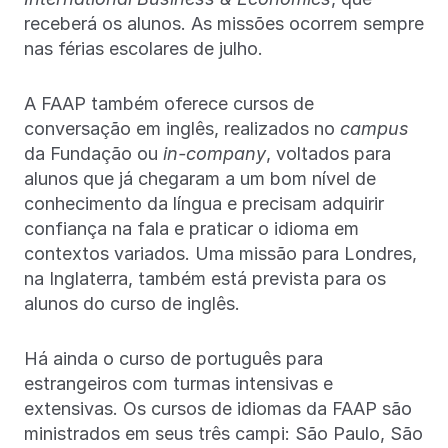
receberá os alunos. As missões ocorrem sempre
nas férias escolares de julho.
A FAAP também oferece cursos de
conversação em inglês, realizados no
campus
da Fundação ou
in-company
, voltados para
alunos que já chegaram a um bom nível de
conhecimento da língua e precisam adquirir
confiança na fala e praticar o idioma em
contextos variados. Uma missão para Londres,
na Inglaterra, também está prevista para os
alunos do curso de inglês.
Há ainda o curso de português para
estrangeiros com turmas intensivas e
extensivas. Os cursos de idiomas da FAAP são
ministrados em seus três campi: São Paulo, São