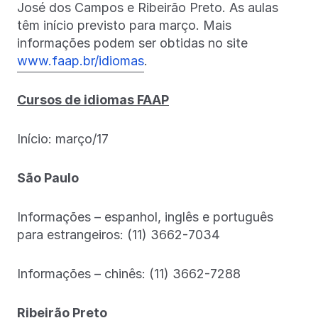
José dos Campos e Ribeirão Preto. As aulas
têm início previsto para março. Mais
informações podem ser obtidas no site
www.faap.br/idiomas
.
Cursos de idiomas FAAP
Início: março/17
São Paulo
Informações – espanhol, inglês e português
para estrangeiros: (11) 3662-7034
Informações – chinês: (11) 3662-7288
Ribeirão Preto