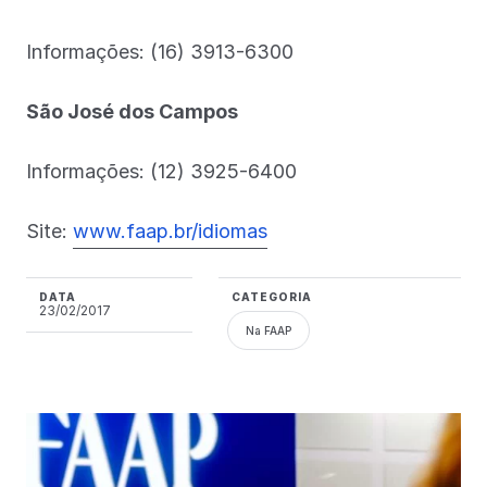
Informações: (16) 3913-6300
São José dos Campos
Informações: (12) 3925-6400
Site:
www.faap.br/idiomas
DATA
CATEGORIA
23/02/2017
Na FAAP