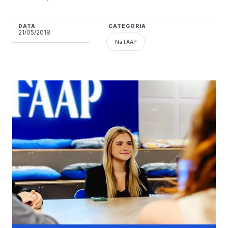
DATA
CATEGORIA
21/05/2018
Na FAAP