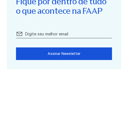
Fique por dentro de tudo
o que acontece na FAAP
Assinar Newsletter