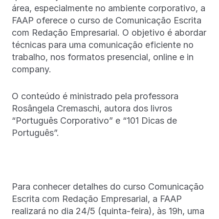
área, especialmente no ambiente corporativo, a
FAAP oferece o curso de Comunicação Escrita
com Redação Empresarial. O objetivo é abordar
técnicas para uma comunicação eficiente no
trabalho, nos formatos presencial, online e in
company.
O conteúdo é ministrado pela professora
Rosângela Cremaschi, autora dos livros
“Português Corporativo” e “101 Dicas de
Português”.
Para conhecer detalhes do curso Comunicação
Escrita com Redação Empresarial, a FAAP
realizará no dia 24/5 (quinta-feira), às 19h, uma