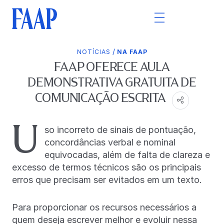
/
NOTÍCIAS
NA FAAP
FAAP OFERECE AULA
DEMONSTRATIVA GRATUITA DE
COMUNICAÇÃO ESCRITA
U
so incorreto de sinais de pontuação,
concordâncias verbal e nominal
equivocadas, além de falta de clareza e
excesso de termos técnicos são os principais
erros que precisam ser evitados em um texto.
Para proporcionar os recursos necessários a
quem deseja escrever melhor e evoluir nessa