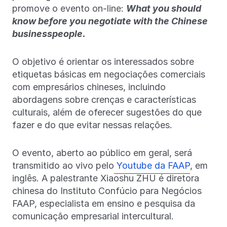
promove o evento on-line:
What you should
know before you negotiate with the Chinese
businesspeople.
O objetivo é orientar os interessados sobre
etiquetas básicas em negociações comerciais
com empresários chineses, incluindo
abordagens sobre crenças e características
culturais, além de oferecer sugestões do que
fazer e do que evitar nessas relações.
O evento, aberto ao público em geral, será
transmitido ao vivo pelo
Youtube da FAAP
, em
inglês. A palestrante Xiaoshu ZHU é diretora
chinesa do Instituto Confúcio para Negócios
FAAP, especialista em ensino e pesquisa da
comunicação empresarial intercultural.