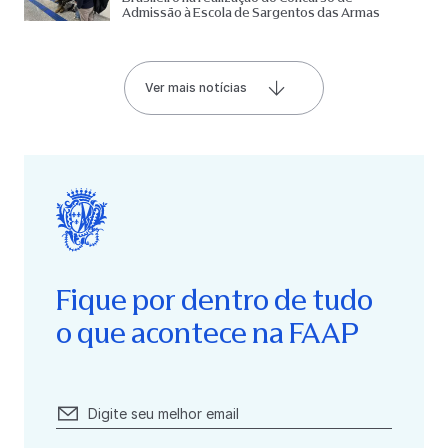
Admissão à Escola de Sargentos das Armas
Ver mais notícias
Fique por dentro de tudo
o que acontece na FAAP