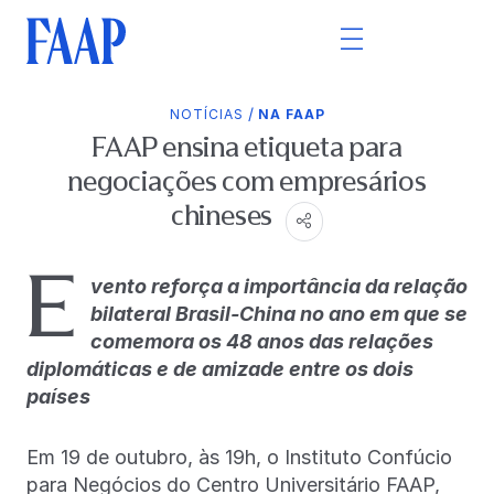
/
NOTÍCIAS
NA FAAP
FAAP ensina etiqueta para
negociações com empresários
chineses
E
vento reforça a importância da relação
bilateral Brasil-China no ano em que se
comemora os 48 anos das relações
diplomáticas e de amizade entre os dois
países
Em 19 de outubro, às 19h, o Instituto Confúcio
para Negócios do Centro Universitário FAAP,