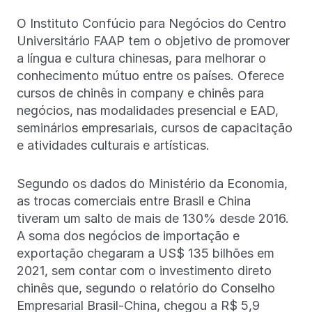
O Instituto Confúcio para Negócios do Centro
Universitário FAAP tem o objetivo de promover
a língua e cultura chinesas, para melhorar o
conhecimento mútuo entre os países. Oferece
cursos de chinês in company e chinês para
negócios, nas modalidades presencial e EAD,
seminários empresariais, cursos de capacitação
e atividades culturais e artísticas.
Segundo os dados do Ministério da Economia,
as trocas comerciais entre Brasil e China
tiveram um salto de mais de 130% desde 2016.
A soma dos negócios de importação e
exportação chegaram a US$ 135 bilhões em
2021, sem contar com o investimento direto
chinês que, segundo o relatório do Conselho
Empresarial Brasil-China, chegou a R$ 5,9