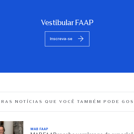
Vestibular FAAP
Inscreva-se
RAS NOTÍCIAS QUE
VOCÊ TAMBÉM PODE GOS
MAB FAAP