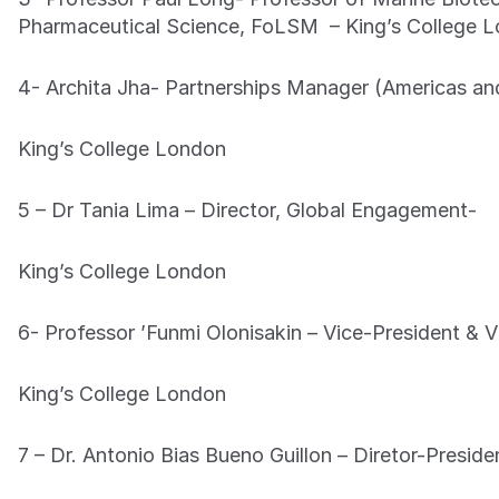
Pharmaceutical Science, FoLSM – King’s College 
4- Archita Jha- Partnerships Manager (Americas and
King’s College London
5 – Dr Tania Lima – Director, Global Engagement-
King’s College London
6- Professor ’Funmi Olonisakin – Vice-President & Vi
King’s College London
7 – Dr. Antonio Bias Bueno Guillon – Diretor-Presid