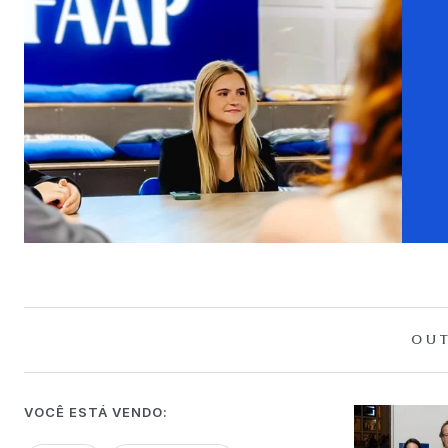
OUT
VOCÊ ESTÁ VENDO: