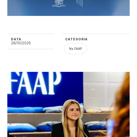
DATA
CATEGORIA
28/10/2025
Na FAAP