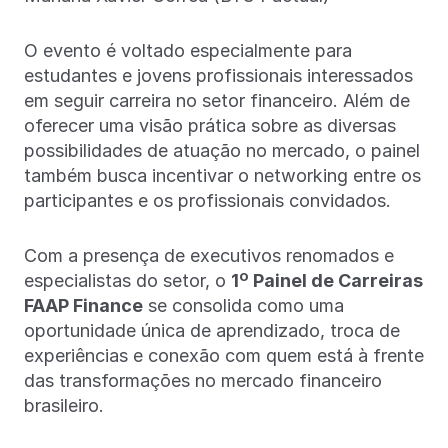
O evento é voltado especialmente para
estudantes e jovens profissionais interessados
em seguir carreira no setor financeiro. Além de
oferecer uma visão prática sobre as diversas
possibilidades de atuação no mercado, o painel
também busca incentivar o networking entre os
participantes e os profissionais convidados.
Com a presença de executivos renomados e
especialistas do setor, o
1º Painel de Carreiras
FAAP Finance
se consolida como uma
oportunidade única de aprendizado, troca de
experiências e conexão com quem está à frente
das transformações no mercado financeiro
brasileiro.