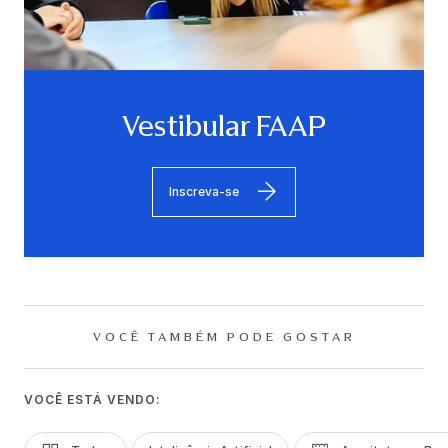
Vestibular FAAP
Inscreva-se
VOCÊ TAMBÉM PODE GOSTAR
VOCÊ ESTÁ VENDO: