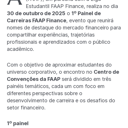
Estudantil FAAP Finance, realiza no dia
30 de outubro de 2025
o
1º Painel de
Carreiras FAAP Finance
, evento que reunirá
nomes de destaque do mercado financeiro para
compartilhar experiências, trajetórias
profissionais e aprendizados com o público
acadêmico.
Com o objetivo de aproximar estudantes do
universo corporativo, o encontro no
Centro de
Convenções da FAAP
será dividido em três
painéis temáticos, cada um com foco em
diferentes perspectivas sobre o
desenvolvimento de carreira e os desafios do
setor financeiro.
1º painel