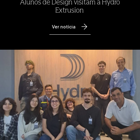
Alunos de Design visitam a Hydro
Extrusion
Ver notícia