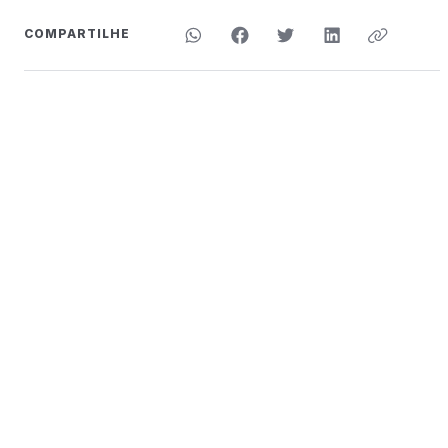
COMPARTILHE