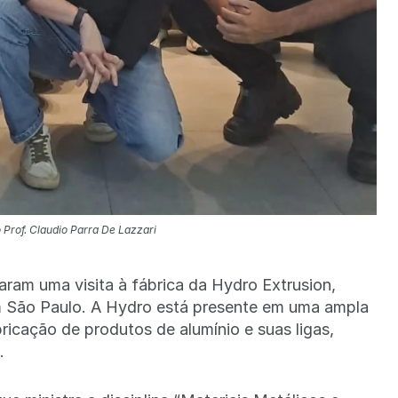
 Prof. Claudio Parra De Lazzari
aram uma visita à fábrica da Hydro Extrusion,
em São Paulo. A Hydro está presente em uma ampla
cação de produtos de alumínio e suas ligas,
s.