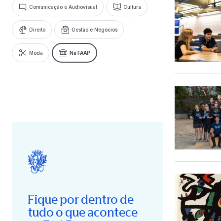
Comunicação e Audiovisual
Cultura
Direito
Gestão e Negócios
Moda
Na FAAP
Fique por dentro de
tudo o que acontece