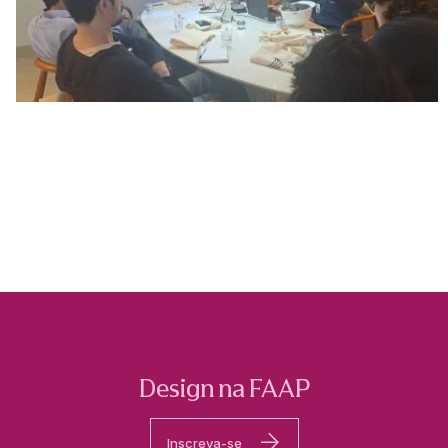
Design na FAAP
Inscreva-se