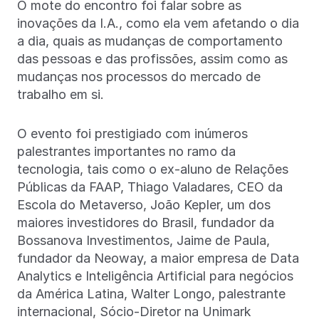
O mote do encontro foi falar sobre as
inovações da I.A., como ela vem afetando o dia
a dia, quais as mudanças de comportamento
das pessoas e das profissões, assim como as
mudanças nos processos do mercado de
trabalho em si.
O evento foi prestigiado com inúmeros
palestrantes importantes no ramo da
tecnologia, tais como o ex-aluno de Relações
Públicas da FAAP, Thiago Valadares, CEO da
Escola do Metaverso, João Kepler, um dos
maiores investidores do Brasil, fundador da
Bossanova Investimentos, Jaime de Paula,
fundador da Neoway, a maior empresa de Data
Analytics e Inteligência Artificial para negócios
da América Latina, Walter Longo, palestrante
internacional, Sócio-Diretor na Unimark