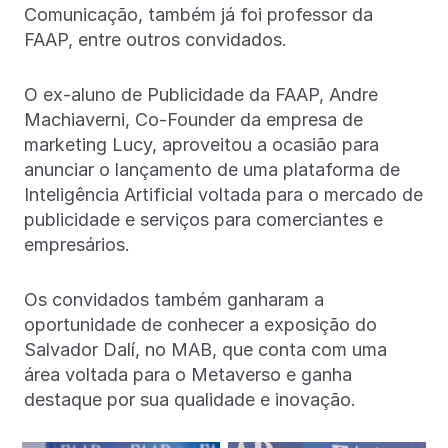
Comunicação, também já foi professor da
FAAP, entre outros convidados.
O ex-aluno de Publicidade da FAAP, Andre
Machiaverni, Co-Founder da empresa de
marketing Lucy, aproveitou a ocasião para
anunciar o lançamento de uma plataforma de
Inteligência Artificial voltada para o mercado de
publicidade e serviços para comerciantes e
empresários.
Os convidados também ganharam a
oportunidade de conhecer a exposição do
Salvador Dalí, no MAB, que conta com uma
área voltada para o Metaverso e ganha
destaque por sua qualidade e inovação.