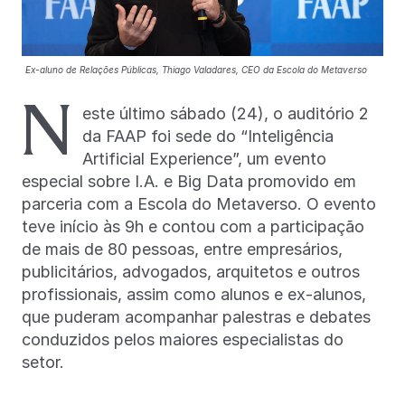
Ex-aluno de Relações Públicas, Thiago Valadares, CEO da Escola do Metaverso
N
este último sábado (24), o auditório 2
da FAAP foi sede do “Inteligência
Artificial Experience”, um evento
especial sobre I.A. e Big Data promovido em
parceria com a Escola do Metaverso. O evento
teve início às 9h e contou com a participação
de mais de 80 pessoas, entre empresários,
publicitários, advogados, arquitetos e outros
profissionais, assim como alunos e ex-alunos,
que puderam acompanhar palestras e debates
conduzidos pelos maiores especialistas do
setor.