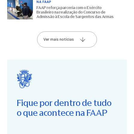
NA FAAP
FAAP reforça parceria com o Exército
Brasileiro na realização do Concurso de
Admissão à Escola de Sargentos das Armas
Ver mais notícias
Fique por dentro de tudo
o que acontece na FAAP