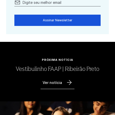
Assinar Newsletter
PRÓXIMA NOTÍCIA
Vestibulinho FAAP | Ribeirão Preto
Ver notícia