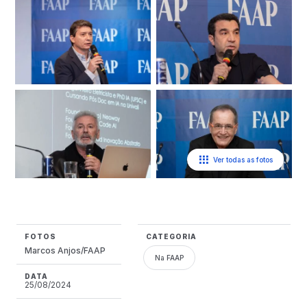
Ver todas as fotos
FOTOS
CATEGORIA
Marcos Anjos/FAAP
Na FAAP
DATA
25/08/2024