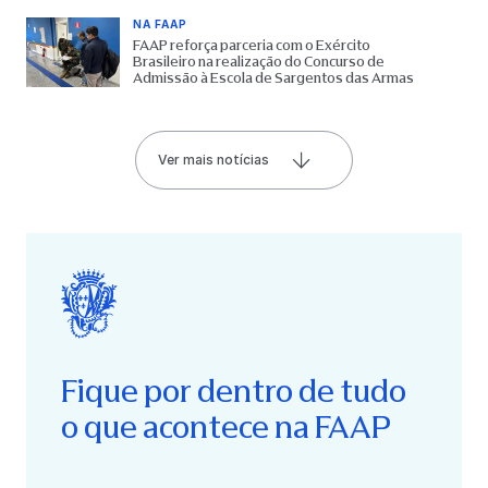
NA FAAP
FAAP reforça parceria com o Exército
Brasileiro na realização do Concurso de
Admissão à Escola de Sargentos das Armas
Ver mais notícias
Fique por dentro de tudo
o que acontece na FAAP