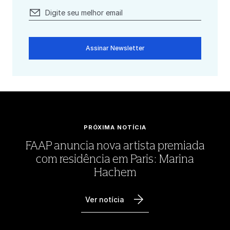
Assinar Newsletter
PRÓXIMA NOTÍCIA
FAAP anuncia nova artista premiada
com residência em Paris: Marina
Hachem
Ver notícia