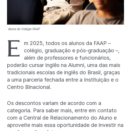
Aluna do Colégio FAAP
E
m 2025, todos os alunos da FAAP –
colégio, graduação e pós-graduação –,
além de professores e funcionários,
poderão cursar inglês na Alumni, uma das mais
tradicionais escolas de inglês do Brasil, graças
a uma parceria fechada entre a Instituição e o
Centro Binacional.
Os descontos variam de acordo com a
categoria. Para saber mais, entre em contato
com a Central de Relacionamento do Aluno e
aproveite mais essa oportunidade de investir na