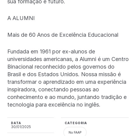
sua formação e futuro.
A ALUMNI
Mais de 60 Anos de Excelência Educacional
Fundada em 1961 por ex-alunos de
universidades americanas, a Alumni é um Centro
Binacional reconhecido pelos governos do
Brasil e dos Estados Unidos. Nossa missão é
transformar o aprendizado em uma experiência
inspiradora, conectando pessoas ao
conhecimento e ao mundo, juntando tradição e
tecnologia para excelência no inglês.
DATA
CATEGORIA
30/01/2025
Na FAAP