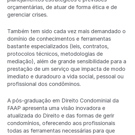
orçamentárias, de atuar de forma ética e de
gerenciar crises.
Também tem sido cada vez mais demandado o
domínio de conhecimentos e ferramentas
bastante especializados (leis, contratos,
protocolos técnicos, metodologias de
mediação), além de grande sensibilidade para a
prestação de um serviço que impacta de modo
imediato e duradouro a vida social, pessoal ou
profissional dos condôminos.
A pós-graduação em Direito Condominial da
FAAP apresenta uma visão inovadora e
atualizada do Direito e das formas de gerir
condomínios, oferecendo aos profissionais
todas as ferramentas necessárias para que