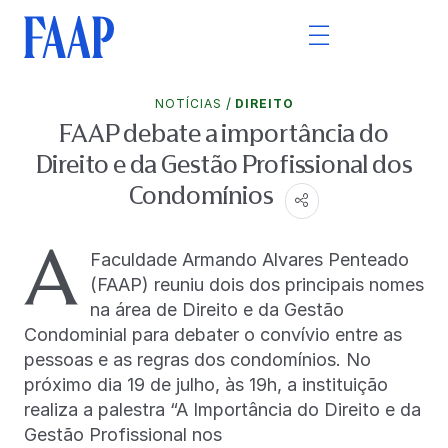
/
NOTÍCIAS
DIREITO
FAAP debate a importância do
Direito e da Gestão Profissional dos
Condomínios
A
Faculdade Armando Alvares Penteado
(FAAP) reuniu dois dos principais nomes
na área de Direito e da Gestão
Condominial para debater o convívio entre as
pessoas e as regras dos condomínios. No
próximo dia 19 de julho, às 19h, a instituição
realiza a palestra “A Importância do Direito e da
Gestão Profissional nos