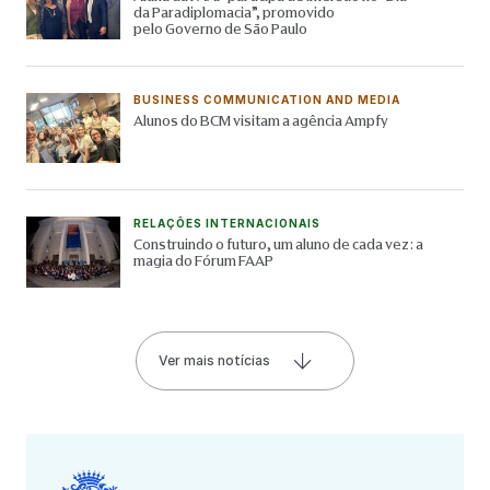
da Paradiplomacia”, promovido
pelo Governo de São Paulo
BUSINESS COMMUNICATION AND MEDIA
Alunos do BCM visitam a agência Ampfy
RELAÇÕES INTERNACIONAIS
Construindo o futuro, um aluno de cada vez: a
magia do Fórum FAAP
Ver mais notícias