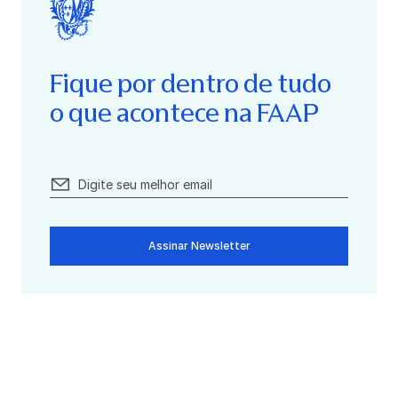
Fique por dentro de tudo
o que acontece na FAAP
Assinar Newsletter