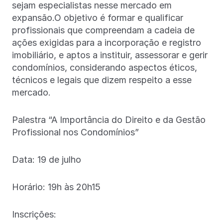
sejam especialistas nesse mercado em
expansão.O objetivo é formar e qualificar
profissionais que compreendam a cadeia de
ações exigidas para a incorporação e registro
imobiliário, e aptos a instituir, assessorar e gerir
condomínios, considerando aspectos éticos,
técnicos e legais que dizem respeito a esse
mercado.
Palestra “A Importância do Direito e da Gestão
Profissional nos Condomínios”
Data: 19 de julho
Horário: 19h às 20h15
Inscrições: