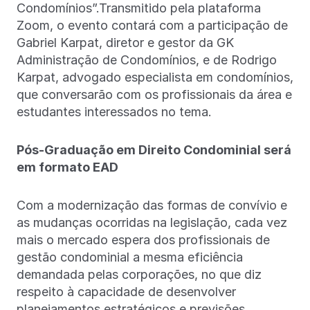
Condomínios”.Transmitido pela plataforma
Zoom, o evento contará com a participação de
Gabriel Karpat, diretor e gestor da GK
Administração de Condomínios, e de Rodrigo
Karpat, advogado especialista em condomínios,
que conversarão com os profissionais da área e
estudantes interessados no tema.
Pós-Graduação em Direito Condominial será
em formato EAD
Com a modernização das formas de convívio e
as mudanças ocorridas na legislação, cada vez
mais o mercado espera dos profissionais de
gestão condominial a mesma eficiência
demandada pelas corporações, no que diz
respeito à capacidade de desenvolver
planejamentos estratégicos e previsões