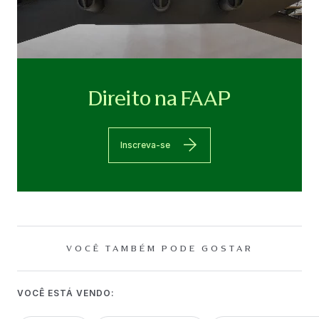
Direito na FAAP
Inscreva-se
VOCÊ TAMBÉM PODE GOSTAR
VOCÊ ESTÁ VENDO: