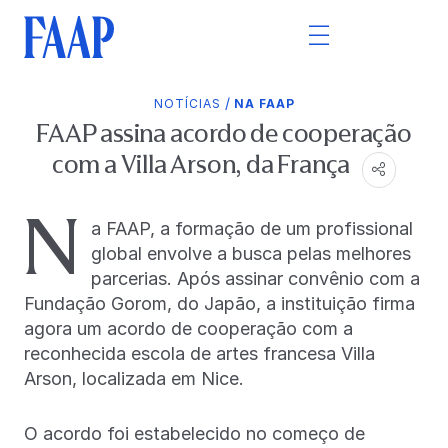
/
NOTÍCIAS
NA FAAP
FAAP assina acordo de cooperação
com a Villa Arson, da França
N
a FAAP, a formação de um profissional
global envolve a busca pelas melhores
parcerias. Após assinar convênio com a
Fundação Gorom, do Japão, a instituição firma
agora um acordo de cooperação com a
reconhecida escola de artes francesa Villa
Arson, localizada em Nice.
O acordo foi estabelecido no começo de