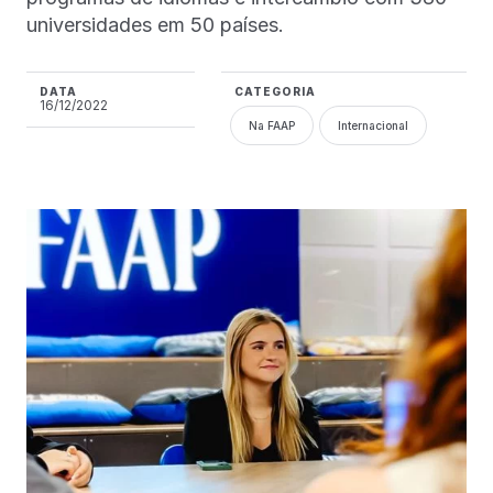
universidades em 50 países.
DATA
CATEGORIA
16/12/2022
Na FAAP
Internacional