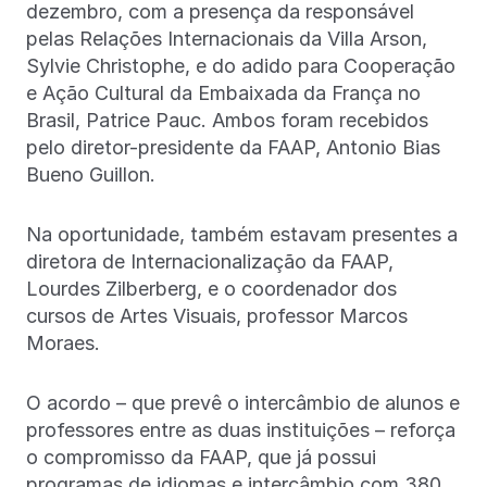
dezembro, com a presença da responsável
pelas Relações Internacionais da Villa Arson,
Sylvie Christophe, e do adido para Cooperação
e Ação Cultural da Embaixada da França no
Brasil, Patrice Pauc. Ambos foram recebidos
pelo diretor-presidente da FAAP, Antonio Bias
Bueno Guillon.
Na oportunidade, também estavam presentes a
diretora de Internacionalização da FAAP,
Lourdes Zilberberg, e o coordenador dos
cursos de Artes Visuais, professor Marcos
Moraes.
O acordo – que prevê o intercâmbio de alunos e
professores entre as duas instituições – reforça
o compromisso da FAAP, que já possui
programas de idiomas e intercâmbio com 380